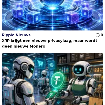
Ripple Nieuws
0
XRP krijgt een nieuwe privacylaag, maar wordt
geen nieuwe Monero