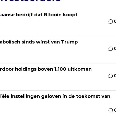
aanse bedrijf dat Bitcoin koopt
rabolisch sinds winst van Trump
rdoor holdings boven 1.100 uitkomen
iële instellingen geloven in de toekomst van