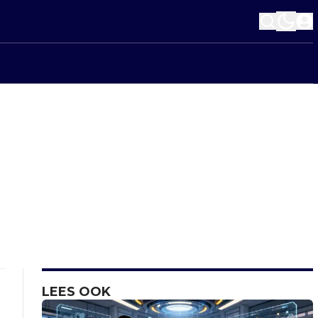
LEES OOK