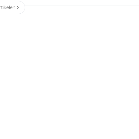
tikelen