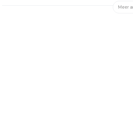
Meer ar