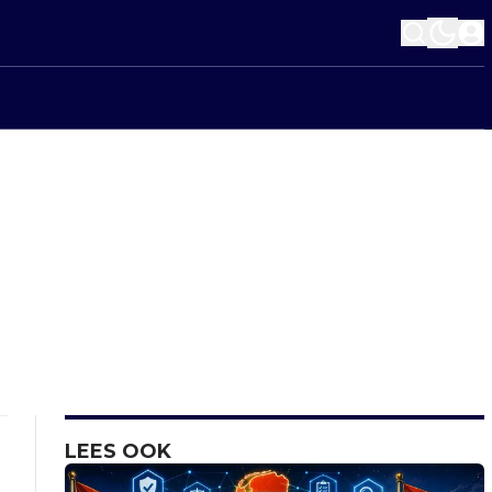
LEES OOK