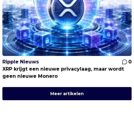
Ripple Nieuws
0
XRP krijgt een nieuwe privacylaag, maar wordt
geen nieuwe Monero
Meer artikelen