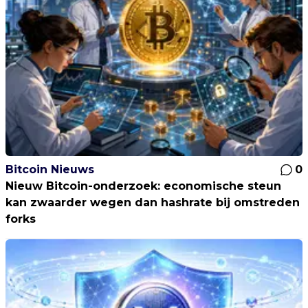
Bitcoin Nieuws
0
Nieuw Bitcoin-onderzoek: economische steun
kan zwaarder wegen dan hashrate bij omstreden
forks