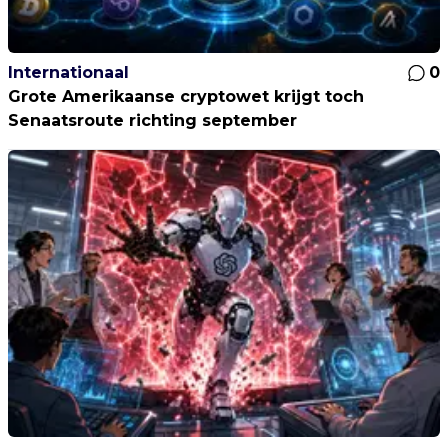
Internationaal
0
Grote Amerikaanse cryptowet krijgt toch
Senaatsroute richting september