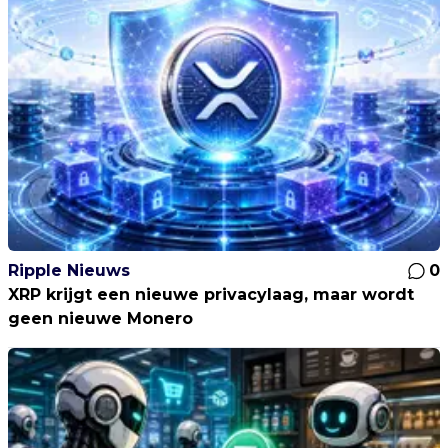
Ripple Nieuws
0
XRP krijgt een nieuwe privacylaag, maar wordt
geen nieuwe Monero