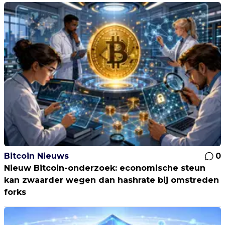
Bitcoin Nieuws
0
Nieuw Bitcoin-onderzoek: economische steun
kan zwaarder wegen dan hashrate bij omstreden
forks