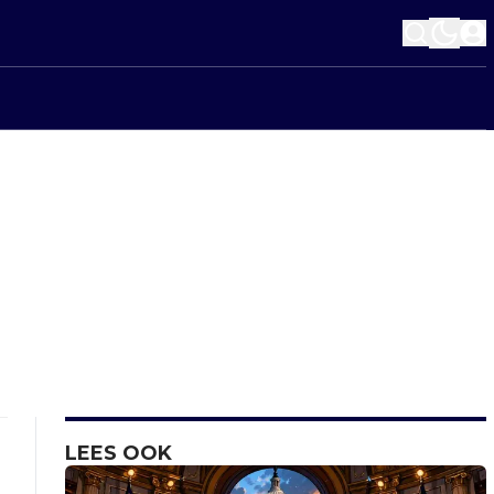
LEES OOK