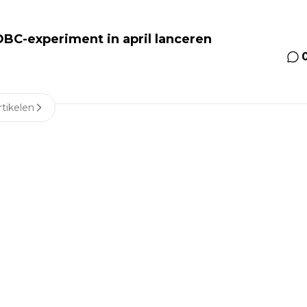
BC-experiment in april lanceren
tikelen