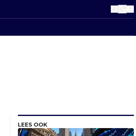
LEES OOK