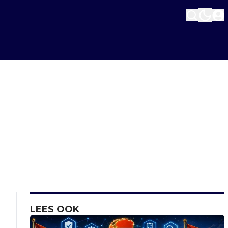
LEES OOK