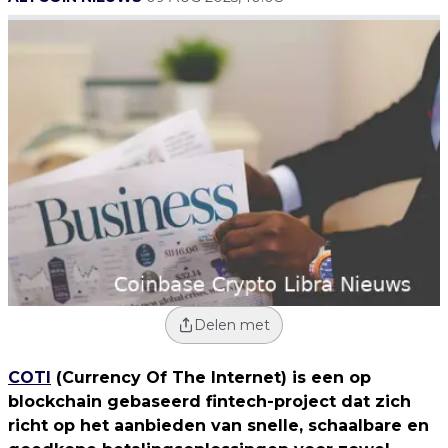
Delen met
COTI
(Currency Of The Internet) is een op
blockchain gebaseerd fintech-project dat zich
richt op het aanbieden van snelle, schaalbare en