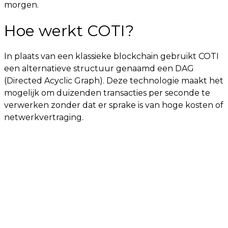
morgen.
Hoe werkt COTI?
In plaats van een klassieke blockchain gebruikt COTI
een alternatieve structuur genaamd een DAG
(Directed Acyclic Graph). Deze technologie maakt het
mogelijk om duizenden transacties per seconde te
verwerken zonder dat er sprake is van hoge kosten of
netwerkvertraging.