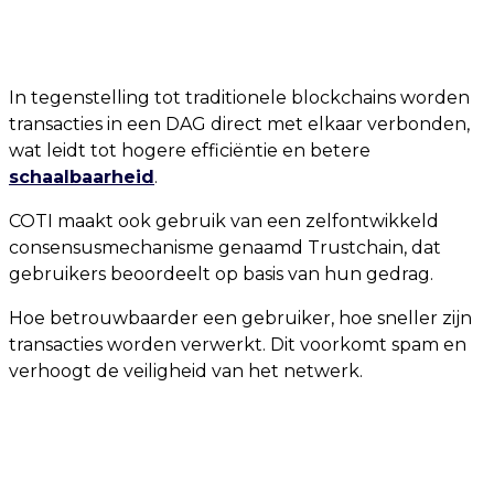
In tegenstelling tot traditionele blockchains worden
transacties in een DAG direct met elkaar verbonden,
wat leidt tot hogere efficiëntie en betere
schaalbaarheid
.
COTI maakt ook gebruik van een zelfontwikkeld
consensusmechanisme genaamd Trustchain, dat
gebruikers beoordeelt op basis van hun gedrag.
Hoe betrouwbaarder een gebruiker, hoe sneller zijn
transacties worden verwerkt. Dit voorkomt spam en
verhoogt de veiligheid van het netwerk.