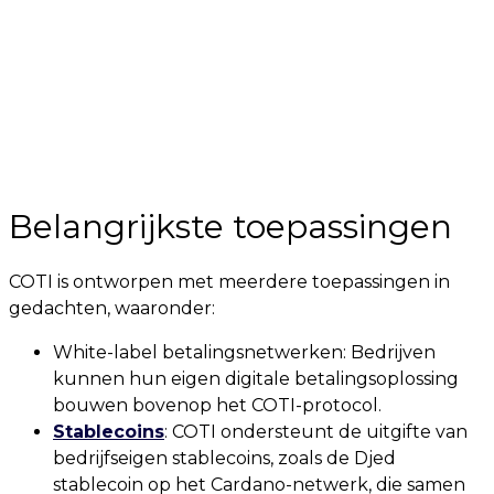
Belangrijkste toepassingen
COTI is ontworpen met meerdere toepassingen in
gedachten, waaronder:
White-label betalingsnetwerken: Bedrijven
kunnen hun eigen digitale betalingsoplossing
bouwen bovenop het COTI-protocol.
Stablecoins
: COTI ondersteunt de uitgifte van
bedrijfseigen stablecoins, zoals de Djed
stablecoin op het Cardano-netwerk, die samen