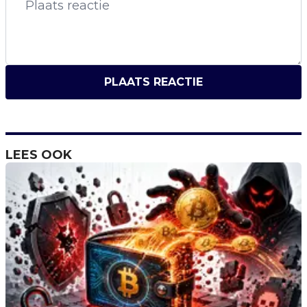
PLAATS REACTIE
LEES OOK