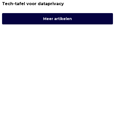
Tech-tafel voor dataprivacy
Meer artikelen