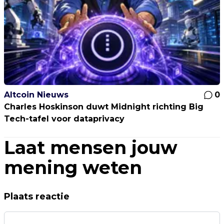
Altcoin Nieuws
0
Charles Hoskinson duwt Midnight richting Big
Tech-tafel voor dataprivacy
Laat mensen jouw
mening weten
Plaats reactie