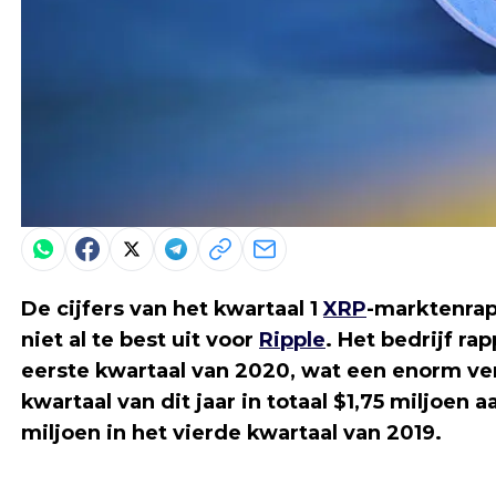
De cijfers van het kwartaal 1
XRP
-marktenrap
niet al te best uit voor
Ripple
. Het bedrijf ra
eerste kwartaal van 2020, wat een enorm verl
kwartaal van dit jaar in totaal $1,75 miljoen
miljoen in het vierde kwartaal van 2019.