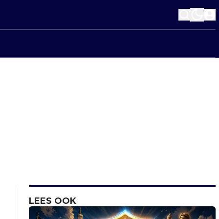
LEES OOK