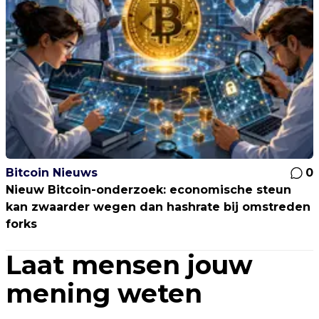
Bitcoin Nieuws
0
Nieuw Bitcoin-onderzoek: economische steun
kan zwaarder wegen dan hashrate bij omstreden
forks
Laat mensen jouw
mening weten