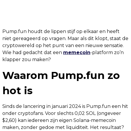
Pump.fun houdt de lippen stijf op elkaar en heeft
niet gereageerd op vragen. Maar als dit klopt, staat de
cryptowereld op het punt van een nieuwe sensatie.
Wie had gedacht dat een
memecoin
-platform zo’n
klapper zou maken?
Waarom Pump.fun zo
hot is
Sinds de lancering in januari 2024 is Pump.fun een hit
onder cryptofans. Voor slechts 0,02 SOL (ongeveer
$2,60) kan iedereen zijn eigen Solana-memecoin
maken, zonder gedoe met liquiditeit. Het resultaat?