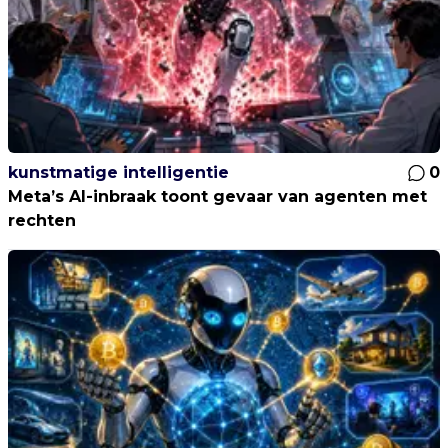
kunstmatige intelligentie
0
Meta’s AI-inbraak toont gevaar van agenten met
rechten