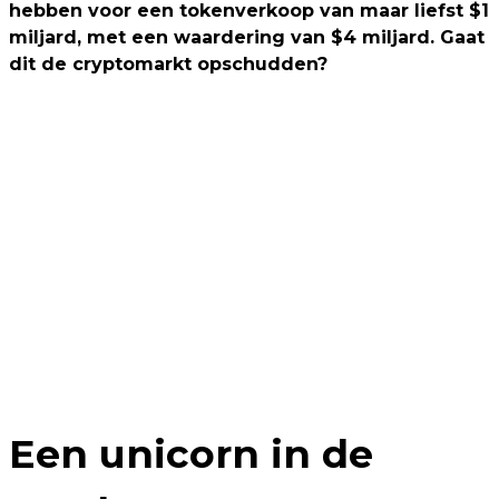
hebben voor een tokenverkoop van maar liefst $1
miljard, met een waardering van $4 miljard. Gaat
dit de cryptomarkt opschudden?
Een unicorn in de