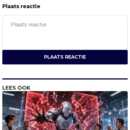
Plaats reactie
PLAATS REACTIE
LEES OOK