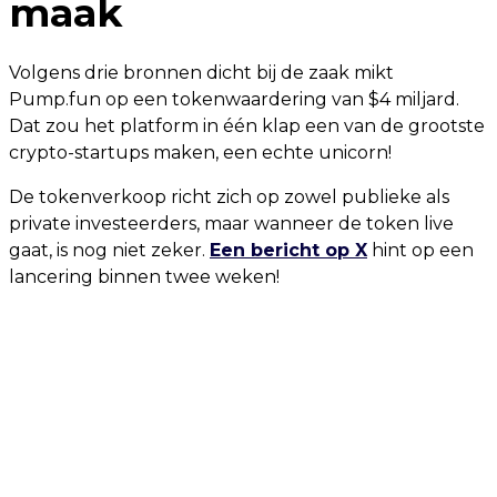
maak
Volgens drie bronnen dicht bij de zaak mikt
Pump.fun op een tokenwaardering van $4 miljard.
Dat zou het platform in één klap een van de grootste
crypto-startups maken, een echte unicorn!
De tokenverkoop richt zich op zowel publieke als
private investeerders, maar wanneer de token live
gaat, is nog niet zeker.
Een bericht op X
hint op een
lancering binnen twee weken!