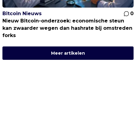
Bitcoin Nieuws
0
Nieuw Bitcoin-onderzoek: economische steun
kan zwaarder wegen dan hashrate bij omstreden
forks
Meer artikelen