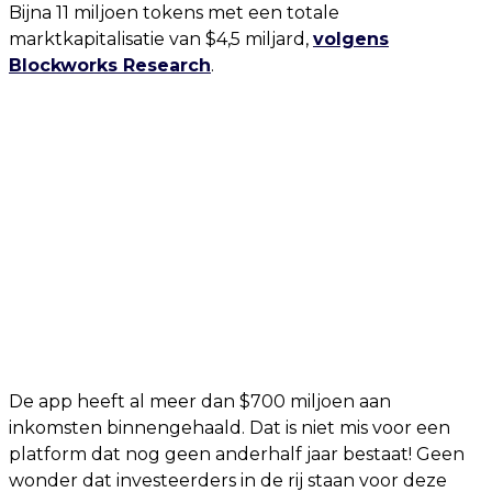
Bijna 11 miljoen tokens met een totale
marktkapitalisatie van $4,5 miljard,
volgens
Blockworks Research
.
De app heeft al meer dan $700 miljoen aan
inkomsten binnengehaald. Dat is niet mis voor een
platform dat nog geen anderhalf jaar bestaat! Geen
wonder dat investeerders in de rij staan voor deze