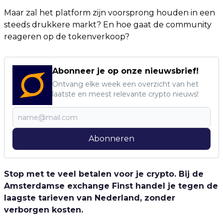
Maar zal het platform zijn voorsprong houden in een
steeds drukkere markt? En hoe gaat de community
reageren op de tokenverkoop?
Abonneer je op onze nieuwsbrief!
Ontvang elke week een overzicht van het
laatste en meest relevante crypto nieuws!
Abonneren
Stop met te veel betalen voor je crypto. Bij de
Amsterdamse exchange Finst handel je tegen de
laagste tarieven van Nederland, zonder
verborgen kosten.