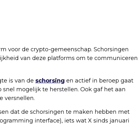
tform voor de crypto-gemeenschap. Schorsingen
ijkheid van deze platforms om te communiceren
te is van de
schorsing
en actief in beroep gaat
 snel mogelijk te herstellen. Ook gaf het aan
 versnellen.
ssen dat de schorsingen te maken hebben met
ogramming interface), iets wat X sinds januari