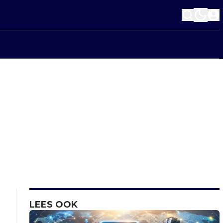
LEES OOK