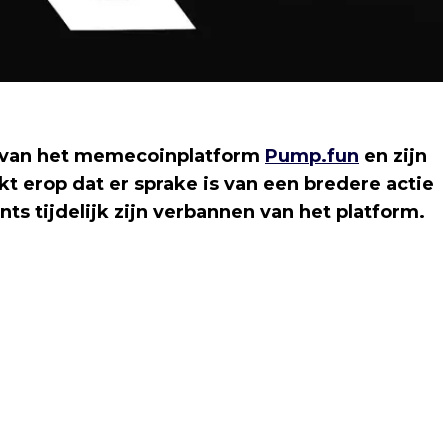
 van het memecoinplatform
Pump.fun
en zijn
t erop dat er sprake is van een bredere actie
ts tijdelijk zijn verbannen van het platform.