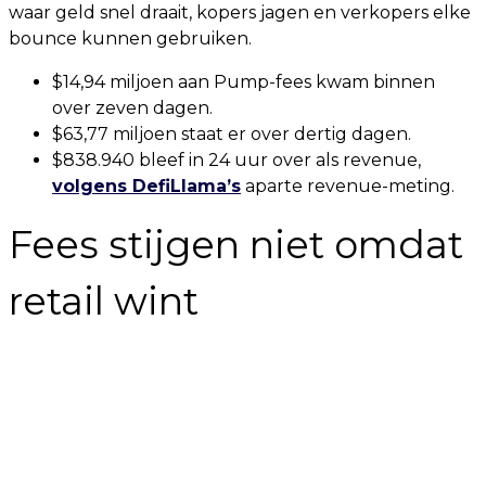
waar geld snel draait, kopers jagen en verkopers elke
bounce kunnen gebruiken.
$14,94 miljoen aan Pump-fees kwam binnen
over zeven dagen.
$63,77 miljoen staat er over dertig dagen.
$838.940 bleef in 24 uur over als revenue,
volgens DefiLlama’s
aparte revenue-meting.
Fees stijgen niet omdat
retail wint