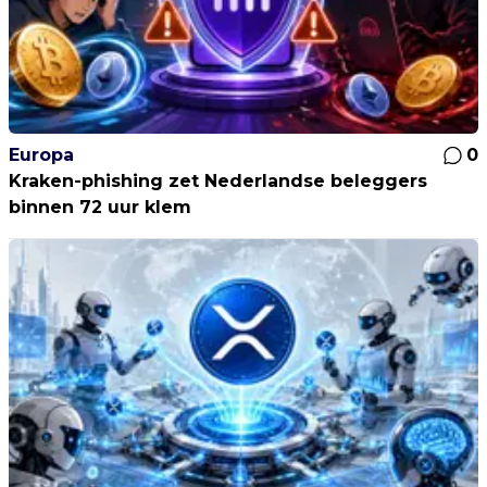
Europa
0
Kraken-phishing zet Nederlandse beleggers
binnen 72 uur klem