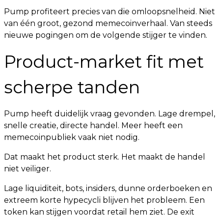
Pump profiteert precies van die omloopsnelheid. Niet
van één groot, gezond memecoinverhaal. Van steeds
nieuwe pogingen om de volgende stijger te vinden.
Product-market fit met
scherpe tanden
Pump heeft duidelijk vraag gevonden. Lage drempel,
snelle creatie, directe handel. Meer heeft een
memecoinpubliek vaak niet nodig.
Dat maakt het product sterk. Het maakt de handel
niet veiliger.
Lage liquiditeit, bots, insiders, dunne orderboeken en
extreem korte hypecycli blijven het probleem. Een
token kan stijgen voordat retail hem ziet. De exit