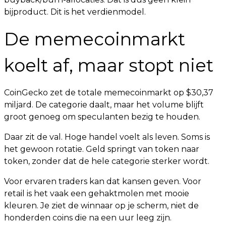
bijproduct. Dit is het verdienmodel.
De memecoinmarkt
koelt af, maar stopt niet
CoinGecko zet de totale memecoinmarkt op $30,37
miljard. De categorie daalt, maar het volume blijft
groot genoeg om speculanten bezig te houden.
Daar zit de val. Hoge handel voelt als leven. Soms is
het gewoon rotatie. Geld springt van token naar
token, zonder dat de hele categorie sterker wordt.
Voor ervaren traders kan dat kansen geven. Voor
retail is het vaak een gehaktmolen met mooie
kleuren. Je ziet de winnaar op je scherm, niet de
honderden coins die na een uur leeg zijn.