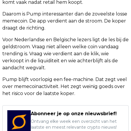
komt vaak nadat retail hem koopt.
Daarom is Pump interessanter dan de zoveelste losse
memecoin. De app verdient aan de stroom. De koper
draagt de richting.
Voor Nederlandse en Belgische lezers ligt de les bij de
geldstroom. Vraag niet alleen welke coin vandaag
trending is. Vraag wie verdient aan de klik, wie
verkoopt in de liquiditeit en wie achterblijft als de
aandacht wegvalt.
Pump blijft voorlopig een fee-machine. Dat zegt veel
over memecoinactiviteit. Het zegt weinig goeds over
het risico voor de laatste koper.
Abonneer je op onze nieuwsbrief!
Ontvang elke week een overzicht van het
laatste en meest relevante crypto nieuws!