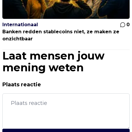
Internationaal
0
Banken redden stablecoins niet, ze maken ze
onzichtbaar
Laat mensen jouw
mening weten
Plaats reactie