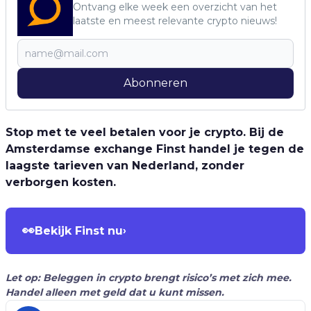
Ontvang elke week een overzicht van het
laatste en meest relevante crypto nieuws!
Abonneren
Stop met te veel betalen voor je crypto. Bij de
Amsterdamse exchange Finst handel je tegen de
laagste tarieven van Nederland, zonder
verborgen kosten.
👀
Bekijk Finst nu
›
Let op: Beleggen in crypto brengt risico’s met zich mee.
Handel alleen met geld dat u kunt missen.