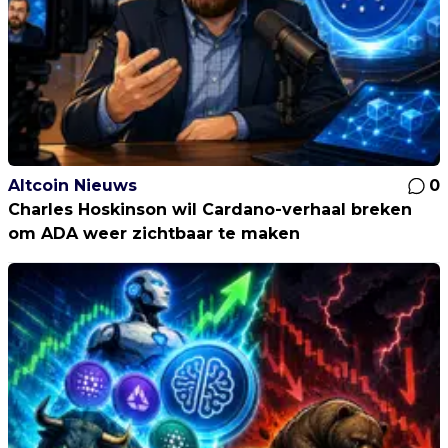
Altcoin Nieuws
0
Charles Hoskinson wil Cardano-verhaal breken
om ADA weer zichtbaar te maken