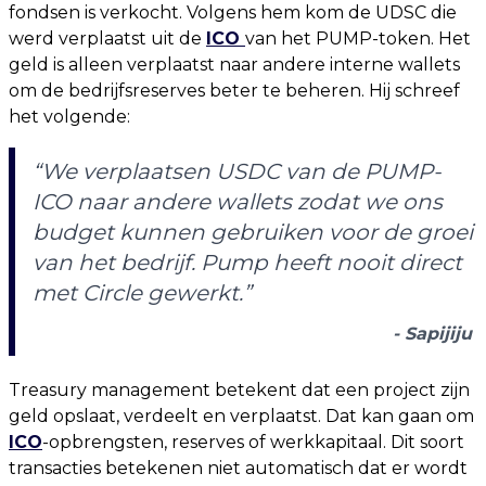
fondsen is verkocht. Volgens hem kom de UDSC die
werd verplaatst uit de
ICO
van het PUMP-token. Het
geld is alleen verplaatst naar andere interne wallets
om de bedrijfsreserves beter te beheren. Hij schreef
het volgende:
“We verplaatsen USDC van de PUMP-
ICO naar andere wallets zodat we ons
budget kunnen gebruiken voor de groei
van het bedrijf. Pump heeft nooit direct
met Circle gewerkt.”
- Sapijiju
Treasury management betekent dat een project zijn
geld opslaat, verdeelt en verplaatst. Dat kan gaan om
ICO
-opbrengsten, reserves of werkkapitaal. Dit soort
transacties betekenen niet automatisch dat er wordt