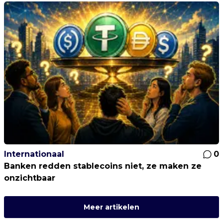
Internationaal
0
Banken redden stablecoins niet, ze maken ze
onzichtbaar
Meer artikelen