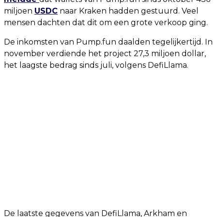
miljoen
USDC
naar Kraken hadden gestuurd. Veel
mensen dachten dat dit om een grote verkoop ging.
De inkomsten van Pump.fun daalden tegelijkertijd. In
november verdiende het project 27,3 miljoen dollar,
het laagste bedrag sinds juli, volgens DefiLlama.
De laatste gegevens van DefiLlama, Arkham en