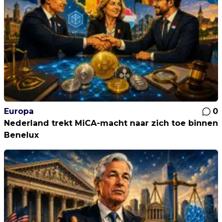
Europa
0
Nederland trekt MiCA-macht naar zich toe binnen
Benelux