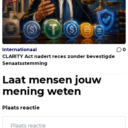
Internationaal
0
CLARITY Act nadert reces zonder bevestigde
Senaatsstemming
Laat mensen jouw
mening weten
Plaats reactie