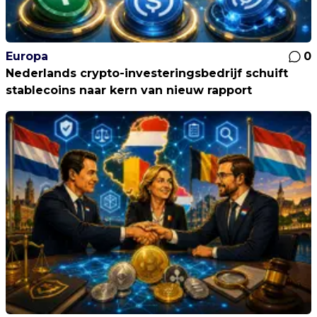
Europa
0
Nederlands crypto-investeringsbedrijf schuift
stablecoins naar kern van nieuw rapport