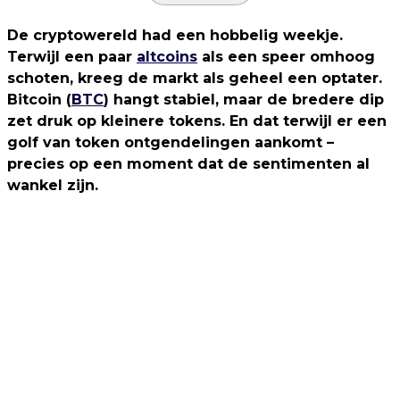
De cryptowereld had een hobbelig weekje.
Terwijl een paar
altcoins
als een speer omhoog
schoten, kreeg de markt als geheel een optater.
Bitcoin (
BTC
) hangt stabiel, maar de bredere dip
zet druk op kleinere tokens. En dat terwijl er een
golf van token ontgendelingen aankomt –
precies op een moment dat de sentimenten al
wankel zijn.