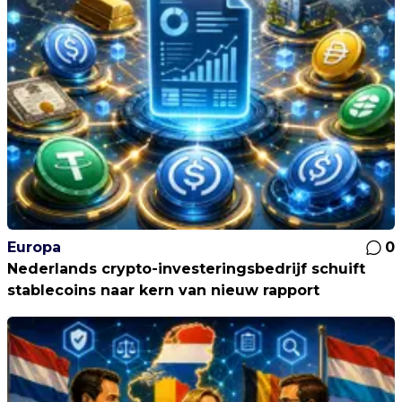
Europa
0
Nederlands crypto-investeringsbedrijf schuift
stablecoins naar kern van nieuw rapport