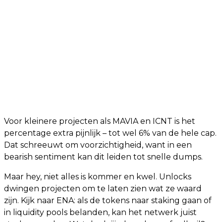
Voor kleinere projecten als MAVIA en ICNT is het
percentage extra pijnlijk – tot wel 6% van de hele cap.
Dat schreeuwt om voorzichtigheid, want in een
bearish sentiment kan dit leiden tot snelle dumps.
Maar hey, niet alles is kommer en kwel. Unlocks
dwingen projecten om te laten zien wat ze waard
zijn. Kijk naar ENA: als de tokens naar staking gaan of
in liquidity pools belanden, kan het netwerk juist