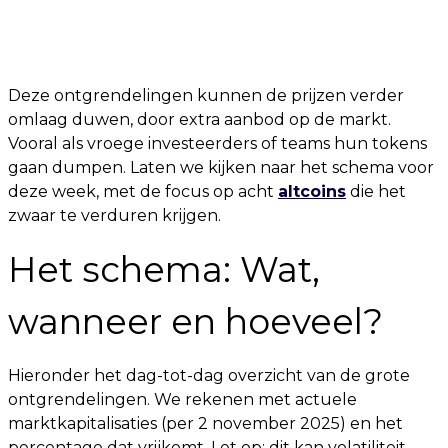
Deze ontgrendelingen kunnen de prijzen verder
omlaag duwen, door extra aanbod op de markt.
Vooral als vroege investeerders of teams hun tokens
gaan dumpen. Laten we kijken naar het schema voor
deze week, met de focus op acht
altcoins
die het
zwaar te verduren krijgen.
Het schema: Wat,
wanneer en hoeveel?
Hieronder het dag-tot-dag overzicht van de grote
ontgrendelingen. We rekenen met actuele
marktkapitalisaties (per 2 november 2025) en het
percentage dat vrijkomt. Let op: dit kan volatiliteit