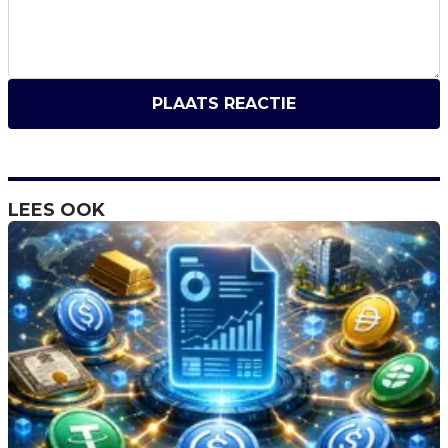
PLAATS REACTIE
LEES OOK