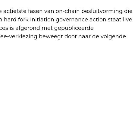
 actiefste fasen van on-chain besluitvorming die
hard fork initiation governance action staat live
ces is afgerond met gepubliceerde
tee-verkiezing beweegt door naar de volgende