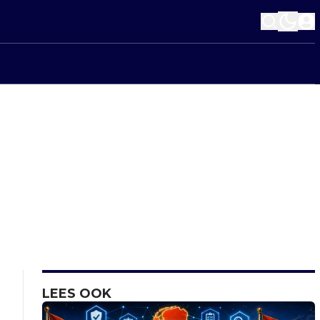
LEES OOK