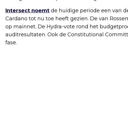
Intersect noemt
de huidige periode een van de
Cardano tot nu toe heeft gezien. De van Rossem 
op mainnet. De Hydra-vote rond het budgetpro
auditresultaten. Ook de Constitutional Commit
fase.