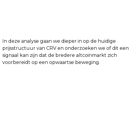
In deze analyse gaan we dieper in op de huidige
prijsstructuur van CRV en onderzoeken we of dit een
signaal kan zijn dat de bredere altcoinmarkt zich
voorbereidt op een opwaartse beweging.