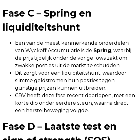
Fase C – Spring en
liquiditeitshunt
Een van de meest kenmerkende onderdelen
van Wyckoff Accumulatie is de
Spring
, waarbij
de prijs tijdelijk onder de vorige lows zakt om
zwakke posities uit de markt te schudden.
Dit zorgt voor een liquiditeitshunt, waardoor
slimme geldstromen hun posities tegen
gunstige prijzen kunnen uitbreiden.
CRV heeft deze fase recent doorlopen, met een
korte dip onder eerdere steun, waarna direct
een herstelbeweging volgde.
Fase D – Laatste test en