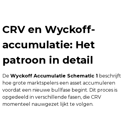
CRV en Wyckoff-
accumulatie: Het
patroon in detail
De
Wyckoff Accumulatie Schematic 1
beschrijft
hoe grote marktspelers een asset accumuleren
voordat een nieuwe bullfase begint. Dit proces is
opgedeeld in verschillende fasen, die CRV
momenteel nauwgezet lijkt te volgen.