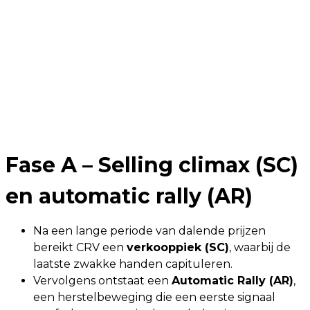
Fase A – Selling climax (SC)
en automatic rally (AR)
Na een lange periode van dalende prijzen
bereikt CRV een
verkooppiek (SC)
, waarbij de
laatste zwakke handen capituleren.
Vervolgens ontstaat een
Automatic Rally (AR)
,
een herstelbeweging die een eerste signaal