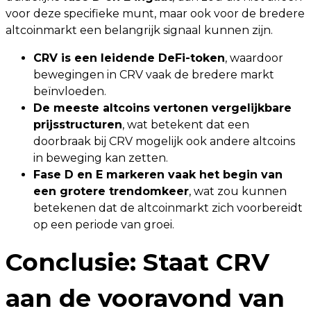
voor deze specifieke munt, maar ook voor de bredere
altcoinmarkt een belangrijk signaal kunnen zijn.
CRV is een leidende DeFi-token
, waardoor
bewegingen in CRV vaak de bredere markt
beïnvloeden.
De meeste altcoins vertonen vergelijkbare
prijsstructuren
, wat betekent dat een
doorbraak bij CRV mogelijk ook andere altcoins
in beweging kan zetten.
Fase D en E markeren vaak het begin van
een grotere trendomkeer
, wat zou kunnen
betekenen dat de altcoinmarkt zich voorbereidt
op een periode van groei.
Conclusie: Staat CRV
aan de vooravond van