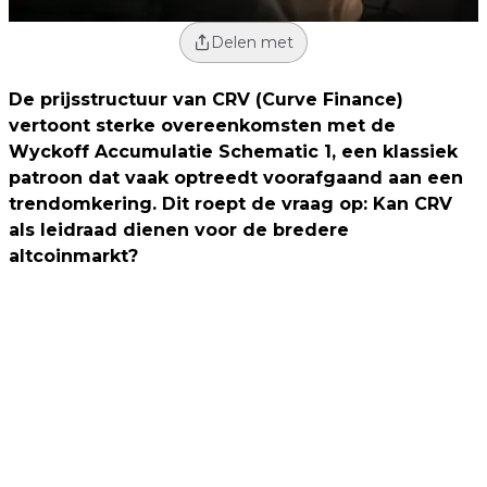
Delen met
De prijsstructuur van
CRV (Curve Finance)
vertoont sterke overeenkomsten met de
Wyckoff Accumulatie Schematic 1
, een klassiek
patroon dat vaak optreedt voorafgaand aan een
trendomkering. Dit roept de vraag op:
Kan CRV
als leidraad dienen voor de bredere
altcoinmarkt?