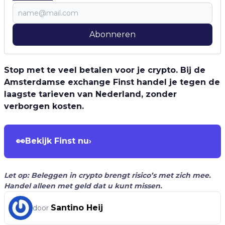
Abonneren
Stop met te veel betalen voor je crypto. Bij de
Amsterdamse exchange Finst handel je tegen de
laagste tarieven van Nederland, zonder
verborgen kosten.
👀
Bekijk Finst nu
›
Let op: Beleggen in crypto brengt risico’s met zich mee.
Handel alleen met geld dat u kunt missen.
Santino Heij
door