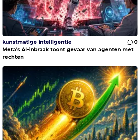
kunstmatige intelligentie
0
Meta’s AI-inbraak toont gevaar van agenten met
rechten