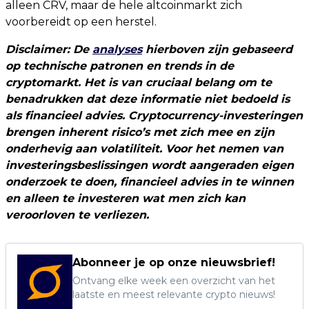
alleen CRV, maar de hele altcoinmarkt zich
voorbereidt op een herstel.
Disclaimer: De
analyses
hierboven zijn gebaseerd
op technische patronen en trends in de
cryptomarkt. Het is van cruciaal belang om te
benadrukken dat deze informatie niet bedoeld is
als financieel advies. Cryptocurrency-investeringen
brengen inherent risico’s met zich mee en zijn
onderhevig aan volatiliteit. Voor het nemen van
investeringsbeslissingen wordt aangeraden eigen
onderzoek te doen, financieel advies in te winnen
en alleen te investeren wat men zich kan
veroorloven te verliezen.
Abonneer je op onze nieuwsbrief!
Ontvang elke week een overzicht van het
laatste en meest relevante crypto nieuws!