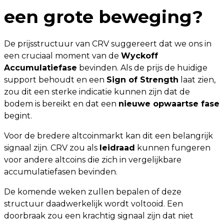
een grote beweging?
De prijsstructuur van CRV suggereert dat we ons in
een cruciaal moment van de
Wyckoff
Accumulatiefase
bevinden. Als de prijs de huidige
support behoudt en een
Sign of Strength
laat zien,
zou dit een sterke indicatie kunnen zijn dat de
bodem is bereikt en dat een
nieuwe opwaartse fase
begint.
Voor de bredere altcoinmarkt kan dit een belangrijk
signaal zijn. CRV zou als
leidraad
kunnen fungeren
voor andere altcoins die zich in vergelijkbare
accumulatiefasen bevinden.
De komende weken zullen bepalen of deze
structuur daadwerkelijk wordt voltooid. Een
doorbraak zou een krachtig signaal zijn dat niet