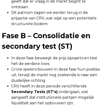
geeft dat er vraag in de markt begint te
ontstaan.
Dit patroon zagen we eerder terug in de
prijsactie van CRV, wat wijst op een potentiële
structurele bodem.
Fase B – Consolidatie en
secondary test (ST)
In deze fase beweegt de prijs zijwaarts en test
het de eerdere lows.
Grote spelers bouwen in deze fase hun posities
uit, terwijl de markt nog zoekende is naar een
duidelijke richting.
CRV heeft in deze periode verschillende
Secondary Tests (ST’s)
ondergaan, wat
aangeeft dat institutionele partijen mogelijk
liquiditeit aan het opbouwen zijn.