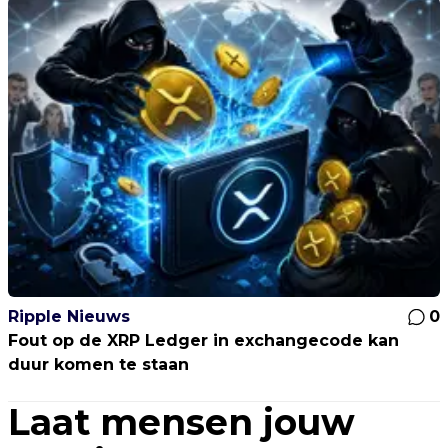
Ripple Nieuws
0
Fout op de XRP Ledger in exchangecode kan
duur komen te staan
Laat mensen jouw