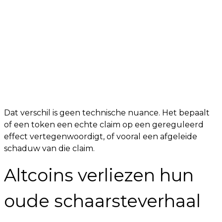
Dat verschil is geen technische nuance. Het bepaalt
of een token een echte claim op een gereguleerd
effect vertegenwoordigt, of vooral een afgeleide
schaduw van die claim.
Altcoins verliezen hun
oude schaarsteverhaal