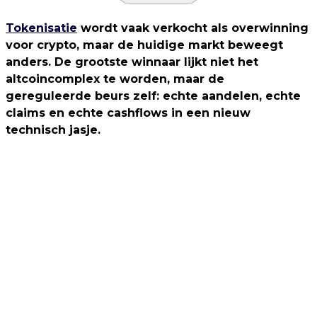
Tokenisatie
wordt vaak verkocht als overwinning
voor crypto, maar de huidige markt beweegt
anders. De grootste winnaar lijkt niet het
altcoincomplex te worden, maar de
gereguleerde beurs zelf: echte aandelen, echte
claims en echte cashflows in een nieuw
technisch jasje.