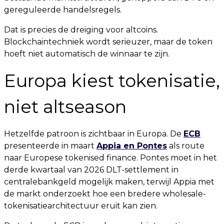
gereguleerde handelsregels.
Dat is precies de dreiging voor altcoins.
Blockchaintechniek wordt serieuzer, maar de token
hoeft niet automatisch de winnaar te zijn.
Europa kiest tokenisatie,
niet altseason
Hetzelfde patroon is zichtbaar in Europa. De
ECB
presenteerde in maart
Appia en Pontes
als route
naar Europese tokenised finance. Pontes moet in het
derde kwartaal van 2026 DLT-settlement in
centralebankgeld mogelijk maken, terwijl Appia met
de markt onderzoekt hoe een bredere wholesale-
tokenisatiearchitectuur eruit kan zien.