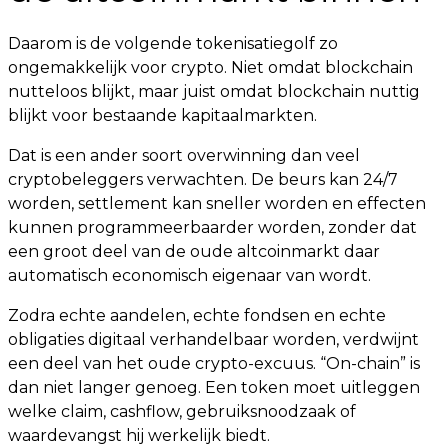
Daarom is de volgende tokenisatiegolf zo
ongemakkelijk voor crypto. Niet omdat blockchain
nutteloos blijkt, maar juist omdat blockchain nuttig
blijkt voor bestaande kapitaalmarkten.
Dat is een ander soort overwinning dan veel
cryptobeleggers verwachten. De beurs kan 24/7
worden, settlement kan sneller worden en effecten
kunnen programmeerbaarder worden, zonder dat
een groot deel van de oude altcoinmarkt daar
automatisch economisch eigenaar van wordt.
Zodra echte aandelen, echte fondsen en echte
obligaties digitaal verhandelbaar worden, verdwijnt
een deel van het oude crypto-excuus. “On-chain” is
dan niet langer genoeg. Een token moet uitleggen
welke claim, cashflow, gebruiksnoodzaak of
waardevangst hij werkelijk biedt.