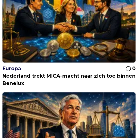
Europa
0
Nederland trekt MiCA-macht naar zich toe binnen
Benelux