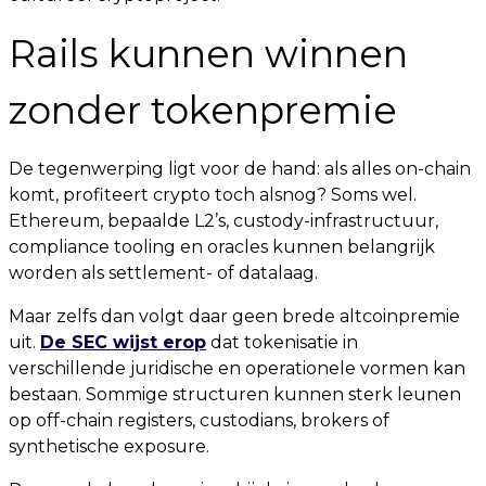
Rails kunnen winnen
zonder tokenpremie
De tegenwerping ligt voor de hand: als alles on-chain
komt, profiteert crypto toch alsnog? Soms wel.
Ethereum, bepaalde L2’s, custody-infrastructuur,
compliance tooling en oracles kunnen belangrijk
worden als settlement- of datalaag.
Maar zelfs dan volgt daar geen brede altcoinpremie
uit.
De SEC wijst erop
dat tokenisatie in
verschillende juridische en operationele vormen kan
bestaan. Sommige structuren kunnen sterk leunen
op off-chain registers, custodians, brokers of
synthetische exposure.