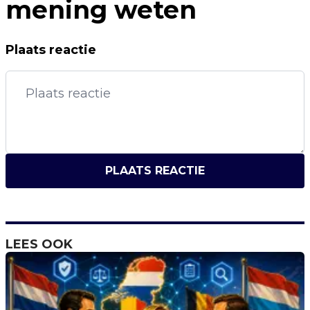
mening weten
Plaats reactie
PLAATS REACTIE
LEES OOK