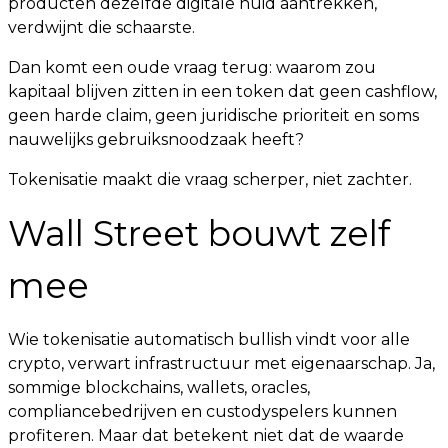
producten dezelfde digitale huid aantrekken,
verdwijnt die schaarste.
Dan komt een oude vraag terug: waarom zou
kapitaal blijven zitten in een token dat geen cashflow,
geen harde claim, geen juridische prioriteit en soms
nauwelijks gebruiksnoodzaak heeft?
Tokenisatie maakt die vraag scherper, niet zachter.
Wall Street bouwt zelf
mee
Wie tokenisatie automatisch bullish vindt voor alle
crypto, verwart infrastructuur met eigenaarschap. Ja,
sommige blockchains, wallets, oracles,
compliancebedrijven en custodyspelers kunnen
profiteren. Maar dat betekent niet dat de waarde