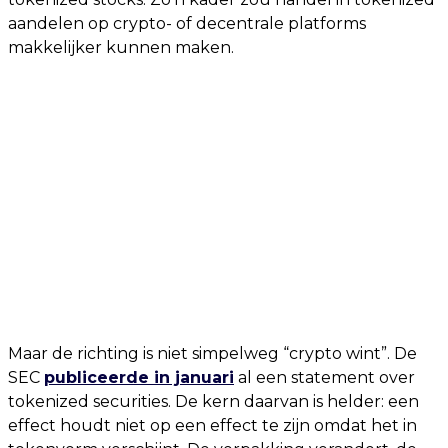
aandelen op crypto- of decentrale platforms
makkelijker kunnen maken.
Maar de richting is niet simpelweg “crypto wint”. De
SEC
publiceerde in januari
al een statement over
tokenized securities. De kern daarvan is helder: een
effect houdt niet op een effect te zijn omdat het in