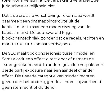
tokenvorm verschijnt. De verpakking verandert, de
juridische werkelijkheid niet.
Dat is de cruciale verschuiving. Tokenisatie wordt
daarmee geen ontsnappingsroute uit de
kapitaalmarkt, maar een modernisering van de
kapitaalmarkt. De beurswereld krijgt
blockchaintechniek, zonder dat de regels, rechten en
marktstructuur zomaar verdwijnen.
De SEC maakt ook onderscheid tussen modellen.
Soms wordt een effect direct door of namens de
issuer getokeniseerd. In andere gevallen verpakt een
derde partij exposure naar een aandeel of ander
effect. Die tweede categorie kan minder rechten
geven dan het onderliggende aandeel, bijvoorbeeld
geen stemrecht of dividend.