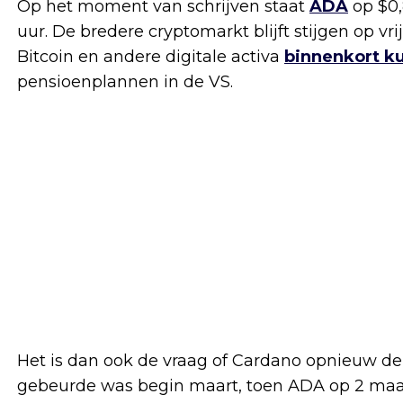
Op het moment van schrijven staat
ADA
op $0,
uur. De bredere cryptomarkt blijft stijgen op 
Bitcoin en andere digitale activa
binnenkort 
pensioenplannen in de VS.
Het is dan ook de vraag of Cardano opnieuw de 
gebeurde was begin maart, toen ADA op 2 maar