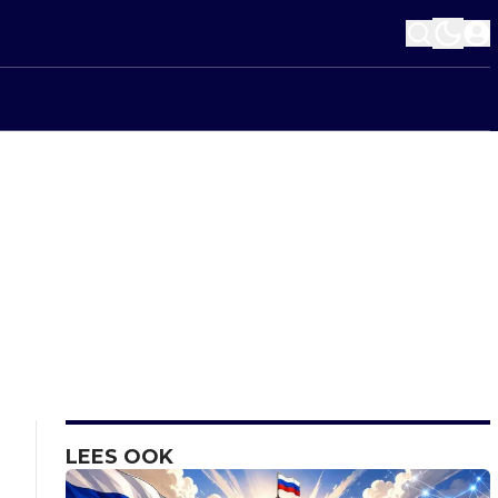
LEES OOK