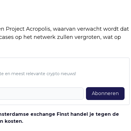
en Project Acropolis, waarvan verwacht wordt dat
 cases op het netwerk zullen vergroten, wat op
te en meest relevante crypto nieuws!
Abonneren
 Amsterdamse exchange Finst handel je tegen de
n kosten.