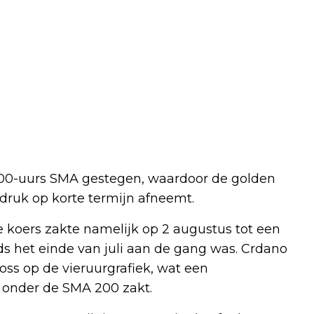
200-uurs SMA gestegen, waardoor de golden
pdruk op korte termijn afneemt.
koers zakte namelijk op 2 augustus tot een
ds het einde van juli aan de gang was. Crdano
ross op de vieruurgrafiek, wat een
 onder de SMA 200 zakt.