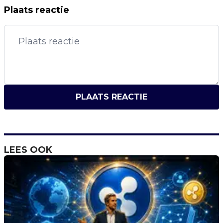
Plaats reactie
PLAATS REACTIE
LEES OOK