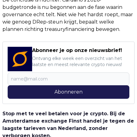
budgetronde is nu begonnen aan de fase waarin
governance echt telt. Niet wie het hardst roept, maar
wie genoeg DRep-steun krijgt, bepaalt welke
plannen richting treasuryfinanciering bewegen.
Abonneer je op onze nieuwsbrief!
Ontvang elke week een overzicht van het
laatste en meest relevante crypto nieuws!
Abonneren
Stop met te veel betalen voor je crypto. Bij de
Amsterdamse exchange Finst handel je tegen de
laagste tarieven van Nederland, zonder
verborgen kosten.