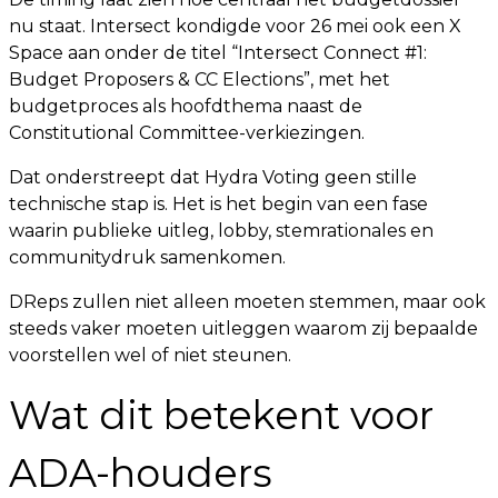
nu staat. Intersect kondigde voor 26 mei ook een X
Space aan onder de titel “Intersect Connect #1:
Budget Proposers & CC Elections”, met het
budgetproces als hoofdthema naast de
Constitutional Committee-verkiezingen.
Dat onderstreept dat Hydra Voting geen stille
technische stap is. Het is het begin van een fase
waarin publieke uitleg, lobby, stemrationales en
communitydruk samenkomen.
DReps zullen niet alleen moeten stemmen, maar ook
steeds vaker moeten uitleggen waarom zij bepaalde
voorstellen wel of niet steunen.
Wat dit betekent voor
ADA-houders