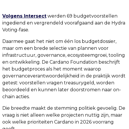
Volgens Intersect
werden 69 budgetvoorstellen
ingediend en vergrendeld voorafgaand aan de Hydra
Voting-fase.
Daarmee gaat het niet om één los budgetdossier,
maar om een brede selectie van plannen voor
infrastructuur, governance, ecosysteemgroei, tooling
en ontwikkeling. De Cardano Foundation beschrijft
het budgetproces als het moment waarop
governanceverantwoordelijkheid in de praktijk wordt
getest: voorstellen vragen treasurygeld, worden
beoordeeld en kunnen later doorstromen naar on-
chain acties.
Die breedte maakt de stemming politiek gevoelig. De
vraag is niet alleen welke projecten nuttig zijn, maar
ook welke prioriteiten Cardano in 2026 voorrang
geeft.