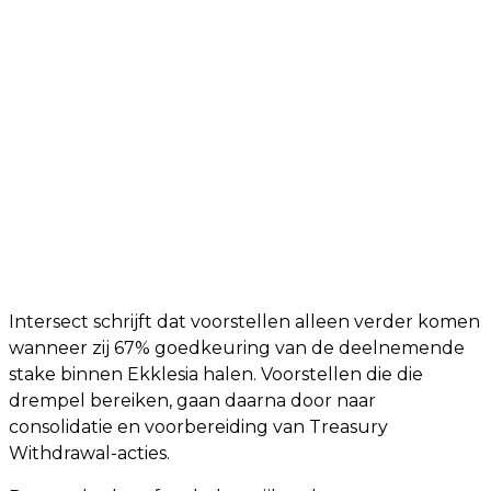
Intersect schrijft dat voorstellen alleen verder komen
wanneer zij 67% goedkeuring van de deelnemende
stake binnen Ekklesia halen. Voorstellen die die
drempel bereiken, gaan daarna door naar
consolidatie en voorbereiding van Treasury
Withdrawal-acties.