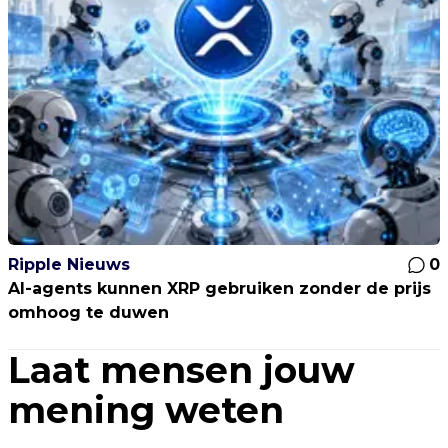
Ripple Nieuws
0
AI-agents kunnen XRP gebruiken zonder de prijs
omhoog te duwen
Laat mensen jouw
mening weten