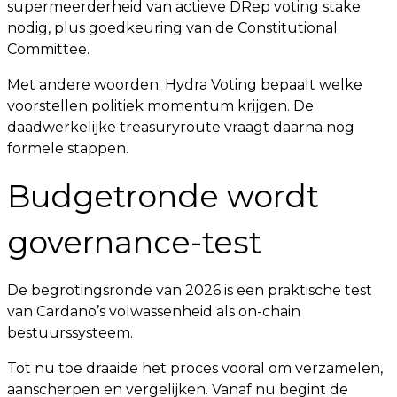
supermeerderheid van actieve DRep voting stake
nodig, plus goedkeuring van de Constitutional
Committee.
Met andere woorden: Hydra Voting bepaalt welke
voorstellen politiek momentum krijgen. De
daadwerkelijke treasuryroute vraagt daarna nog
formele stappen.
Budgetronde wordt
governance-test
De begrotingsronde van 2026 is een praktische test
van Cardano’s volwassenheid als on-chain
bestuurssysteem.
Tot nu toe draaide het proces vooral om verzamelen,
aanscherpen en vergelijken. Vanaf nu begint de