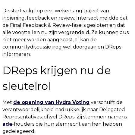
De start volgt op een wekenlang traject van
indiening, feedback en review. Intersect meldde dat
de Final Feedback & Review-fase is gesloten en dat
alle voorstellen nu zijn vergrendeld. Ze kunnen dus
niet meer worden aangepast, al kan de
communitydiscussie nog wel doorgaan en DReps
informeren.
DReps krijgen nu de
sleutelrol
Met
de opening van Hydra Voting
verschuift de
verantwoordelijkheid nadrukkelijk naar Delegated
Representatives, ofwel DReps. Zij stemmen namens
ada
-houders die hun stemrecht aan hen hebben
gedelegeerd.