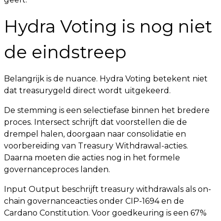
Hydra Voting is nog niet
de eindstreep
Belangrijk is de nuance. Hydra Voting betekent niet
dat treasurygeld direct wordt uitgekeerd.
De stemming is een selectiefase binnen het bredere
proces. Intersect schrijft dat voorstellen die de
drempel halen, doorgaan naar consolidatie en
voorbereiding van Treasury Withdrawal-acties.
Daarna moeten die acties nog in het formele
governanceproces landen.
Input Output beschrijft treasury withdrawals als on-
chain governanceacties onder CIP-1694 en de
Cardano Constitution. Voor goedkeuring is een 67%