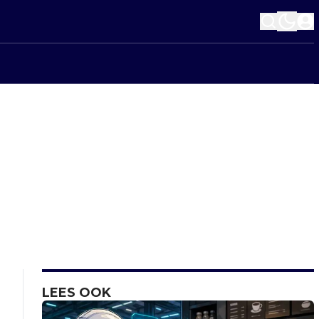
LEES OOK