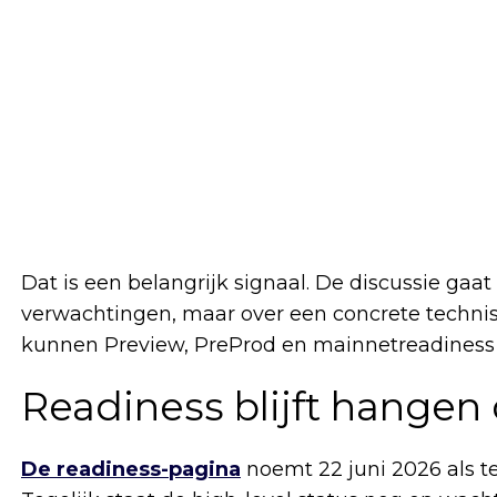
Dat is een belangrijk signaal. De discussie gaat
verwachtingen, maar over een concrete techni
kunnen Preview, PreProd en mainnetreadiness n
Readiness blijft hangen
De readiness-pagina
noemt 22 juni 2026 als t