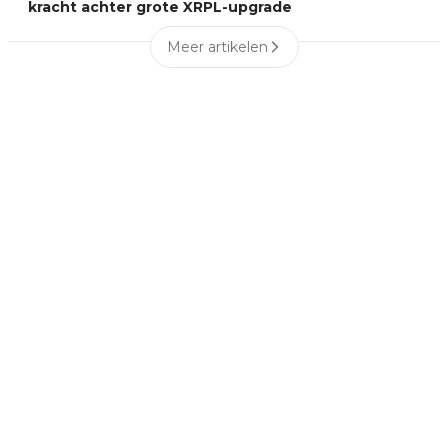
kracht achter grote XRPL-upgrade
Meer artikelen