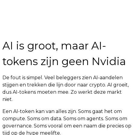
AI is groot, maar AI-
tokens zijn geen Nvidia
De fout is simpel. Veel beleggers zien AI-aandelen
stijgen en trekken die lijn door naar crypto. AI groeit,
dus AI-tokens moeten mee. Zo werkt deze markt
niet.
Een AI-token kan van alles zijn. Soms gaat het om
compute. Soms om data. Soms om agents. Soms om
governance. Soms vooral om een naam die precies op
tijd op de hype meelifte.