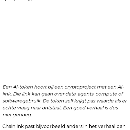
Een AI-token hoort bij een cryptoproject met een AI-
link. Die link kan gaan over data, agents, compute of
softwaregebruik. De token zelf krijgt pas waarde als er
echte vraag naar ontstaat. Een goed verhaal is dus
niet genoeg.
Chainlink past bijvoorbeeld anders in het verhaal dan