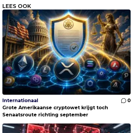
LEES OOK
Internationaal
0
Grote Amerikaanse cryptowet krijgt toch
Senaatsroute richting september