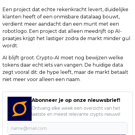
Een project dat echte rekenkracht levert, duidelijke
klanten heeft of een onmisbare datalaag bouwt,
verdient meer aandacht dan een munt met een
robotlogo. Een project dat alleen meedrijft op AI-
praatjes krijgt het lastiger zodra de markt minder gul
wordt.
AI blijft groot. Crypto-AI moet nog bewijzen welke
tokens daar echt iets van vangen. De huidige data
zegt vooral dit: de hype leeft, maar de markt betaalt
niet meer voor alleen een naam.
Abonneer je op onze nieuwsbrief!
Ontvang elke week een overzicht van het
laatste en meest relevante crypto nieuws!