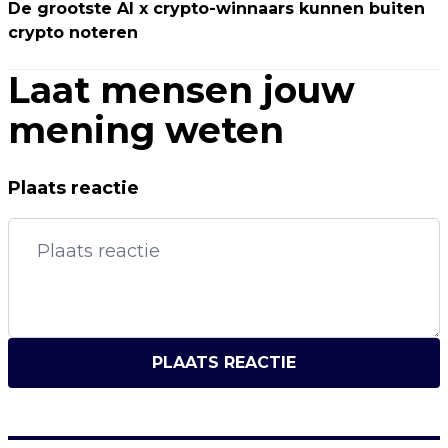
De grootste AI x crypto-winnaars kunnen buiten
crypto noteren
Laat mensen jouw
mening weten
Plaats reactie
PLAATS REACTIE