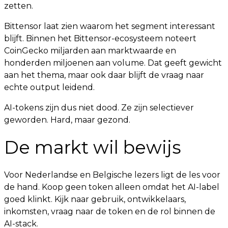
zetten.
Bittensor laat zien waarom het segment interessant
blijft. Binnen het Bittensor-ecosysteem noteert
CoinGecko miljarden aan marktwaarde en
honderden miljoenen aan volume. Dat geeft gewicht
aan het thema, maar ook daar blijft de vraag naar
echte output leidend.
AI-tokens zijn dus niet dood. Ze zijn selectiever
geworden. Hard, maar gezond.
De markt wil bewijs
Voor Nederlandse en Belgische lezers ligt de les voor
de hand. Koop geen token alleen omdat het AI-label
goed klinkt. Kijk naar gebruik, ontwikkelaars,
inkomsten, vraag naar de token en de rol binnen de
AI-stack.