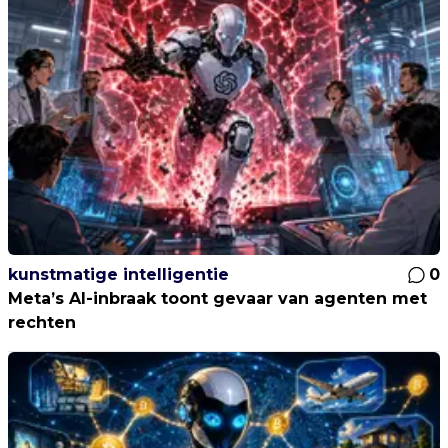
kunstmatige intelligentie
0
Meta’s AI-inbraak toont gevaar van agenten met
rechten