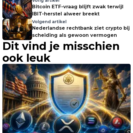
Vorig artikel
Bitcoin ETF-vraag blijft zwak terwijl
IBIT-herstel alweer breekt
Volgend artikel
Nederlandse rechtbank ziet crypto bij
scheiding als gewoon vermogen
Dit vind je misschien
ook leuk