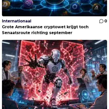
Internationaal
0
Grote Amerikaanse cryptowet krijgt toch
Senaatsroute richting september