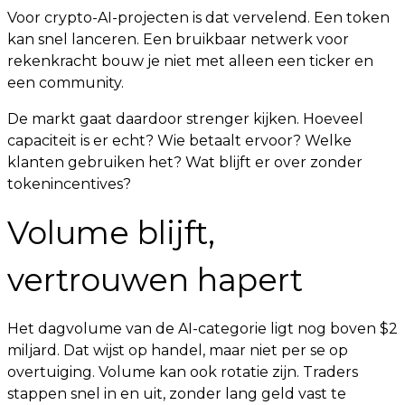
Voor crypto-AI-projecten is dat vervelend. Een token
kan snel lanceren. Een bruikbaar netwerk voor
rekenkracht bouw je niet met alleen een ticker en
een community.
De markt gaat daardoor strenger kijken. Hoeveel
capaciteit is er echt? Wie betaalt ervoor? Welke
klanten gebruiken het? Wat blijft er over zonder
tokenincentives?
Volume blijft,
vertrouwen hapert
Het dagvolume van de AI-categorie ligt nog boven $2
miljard. Dat wijst op handel, maar niet per se op
overtuiging. Volume kan ook rotatie zijn. Traders
stappen snel in en uit, zonder lang geld vast te