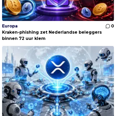
Europa
0
Kraken-phishing zet Nederlandse beleggers
binnen 72 uur klem