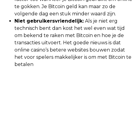
te gokken. Je Bitcoin geld kan maar zo de
volgende dag een stuk minder waard zijn.
Niet gebruikersvriendelijk:
Als je niet erg
technisch bent dan kost het wel even wat tijd
om bekend te raken met Bitcoin en hoe je de
transacties uitvoert. Het goede nieuws is dat
online casino’s betere websites bouwen zodat
het voor spelers makkelijker is om met Bitcoin te
betalen