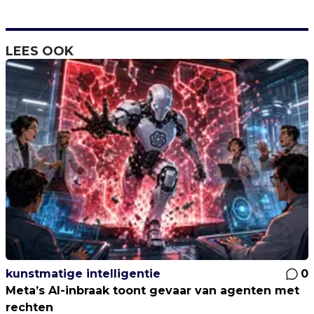
LEES OOK
kunstmatige intelligentie
0
Meta’s AI-inbraak toont gevaar van agenten met
rechten