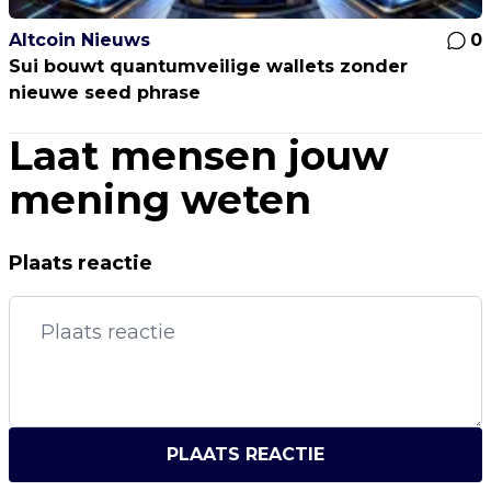
Altcoin Nieuws
0
Sui bouwt quantumveilige wallets zonder
nieuwe seed phrase
Laat mensen jouw
mening weten
Plaats reactie
PLAATS REACTIE