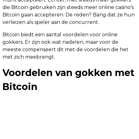
die Bitcoin gebruiken zijn steeds meer online casino’s
Bitcoin gaan accepteren. De reden? Bang dat ze hun
verliezen als speler aan de concurrent.
Bitcoin biedt een aantal voordelen voor online
gokkers. Er zijn ook wat nadelen, maar voor de
meeste compenseert dit met de voordelen die het
met zich meebrengt.
Voordelen van gokken met
Bitcoin