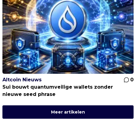
Altcoin Nieuws
0
Sui bouwt quantumveilige wallets zonder
nieuwe seed phrase
Meer artikelen