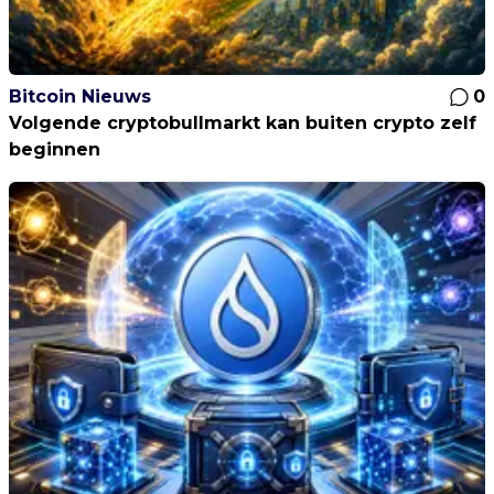
Bitcoin Nieuws
0
Volgende cryptobullmarkt kan buiten crypto zelf
beginnen