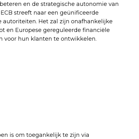
rbeteren en de strategische autonomie van
 ECB streeft naar een geünificeerde
autoriteiten. Het zal zijn onafhankelijke
oot en Europese gereguleerde financiële
en voor hun klanten te ontwikkelen.
n is om toegankelijk te zijn via