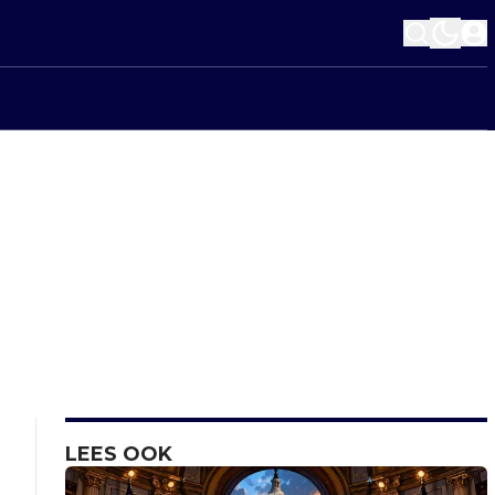
LEES OOK