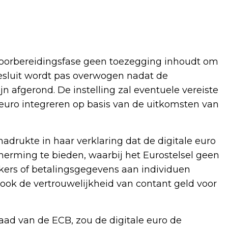
voorbereidingsfase geen toezegging inhoudt om
 besluit wordt pas overwogen nadat de
 afgerond. De instelling zal eventuele vereiste
euro integreren op basis van de uitkomsten van
adrukte in haar verklaring dat de digitale euro
cherming te bieden, waarbij het Eurostelsel geen
kers of betalingsgegevens aan individuen
 ook de vertrouwelijkheid van contant geld voor
raad van de ECB, zou de digitale euro de