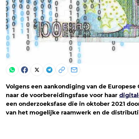
Volgens een aankondiging van de Europese Ce
naar de voorbereidingsfase voor haar
digita
een onderzoeksfase die in oktober 2021 doo
van het mogelijke raamwerk en de distributi