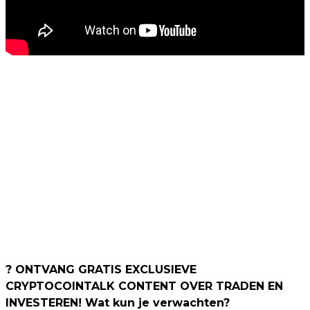
? ONTVANG GRATIS EXCLUSIEVE
CRYPTOCOINTALK CONTENT OVER TRADEN EN
INVESTEREN! Wat kun je verwachten?