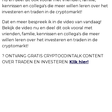
kennissen en collega's die meer willen leren over het
investeren en traden in de cryptomarkt!
Dat en meer bespreek ik in de video van vandaag!
Bekijk de video nu en deel dit ook vooral met
vrienden, familie, kennissen en collega's die meer
willen leren over het investeren en traden in de
cryptomarkt!
? ONTVANG GRATIS CRYPTOCOINTALK CONTENT
OVER TRADEN EN INVESTEREN:
Klik hier!