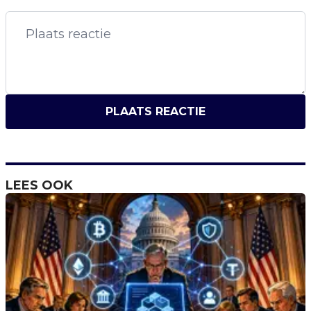
PLAATS REACTIE
LEES OOK