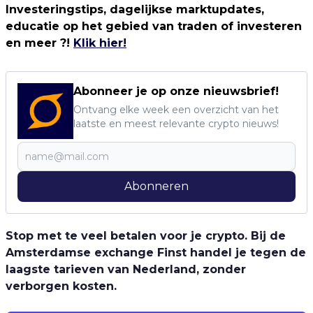
Investeringstips, dagelijkse marktupdates,
educatie op het gebied van traden of investeren
en meer ?!
Klik hier!
Abonneer je op onze nieuwsbrief!
Ontvang elke week een overzicht van het
laatste en meest relevante crypto nieuws!
Abonneren
Stop met te veel betalen voor je crypto. Bij de
Amsterdamse exchange Finst handel je tegen de
laagste tarieven van Nederland, zonder
verborgen kosten.