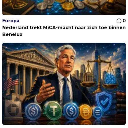
Europa
0
Nederland trekt MiCA-macht naar zich toe binnen
Benelux