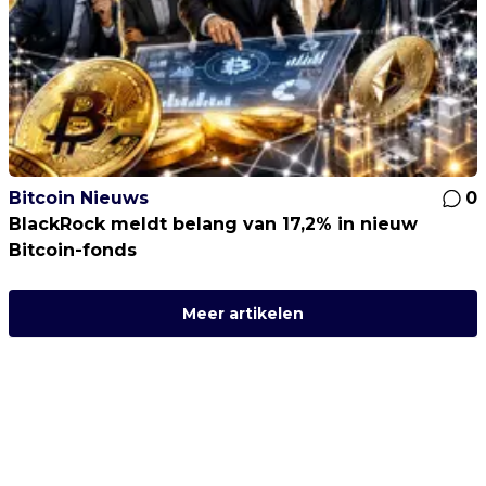
Bitcoin Nieuws
0
BlackRock meldt belang van 17,2% in nieuw
Bitcoin-fonds
Meer artikelen