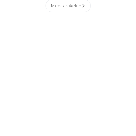
Meer artikelen