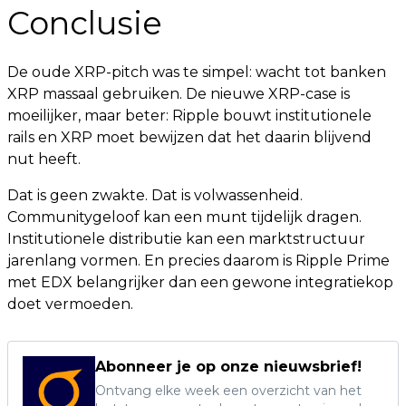
Conclusie
De oude XRP-pitch was te simpel: wacht tot banken
XRP massaal gebruiken. De nieuwe XRP-case is
moeilijker, maar beter: Ripple bouwt institutionele
rails en XRP moet bewijzen dat het daarin blijvend
nut heeft.
Dat is geen zwakte. Dat is volwassenheid.
Communitygeloof kan een munt tijdelijk dragen.
Institutionele distributie kan een marktstructuur
jarenlang vormen. En precies daarom is Ripple Prime
met EDX belangrijker dan een gewone integratiekop
doet vermoeden.
Abonneer je op onze nieuwsbrief!
Ontvang elke week een overzicht van het