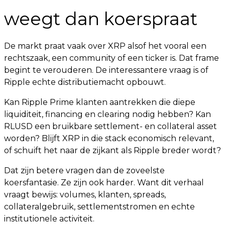
weegt dan koerspraat
De markt praat vaak over XRP alsof het vooral een
rechtszaak, een community of een ticker is. Dat frame
begint te verouderen. De interessantere vraag is of
Ripple echte distributiemacht opbouwt.
Kan Ripple Prime klanten aantrekken die diepe
liquiditeit, financing en clearing nodig hebben? Kan
RLUSD een bruikbare settlement- en collateral asset
worden? Blijft XRP in die stack economisch relevant,
of schuift het naar de zijkant als Ripple breder wordt?
Dat zijn betere vragen dan de zoveelste
koersfantasie. Ze zijn ook harder. Want dit verhaal
vraagt bewijs: volumes, klanten, spreads,
collateralgebruik, settlementstromen en echte
institutionele activiteit.