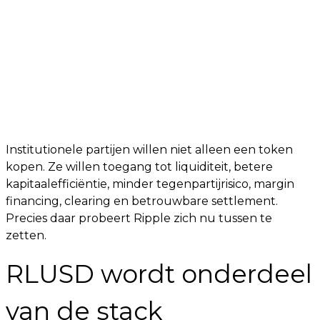
Institutionele partijen willen niet alleen een token
kopen. Ze willen toegang tot liquiditeit, betere
kapitaalefficiëntie, minder tegenpartijrisico, margin
financing, clearing en betrouwbare settlement.
Precies daar probeert Ripple zich nu tussen te
zetten.
RLUSD wordt onderdeel
van de stack