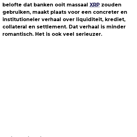
belofte dat banken ooit massaal
XRP
zouden
gebruiken, maakt plaats voor een concreter en
institutioneler verhaal over liquiditeit, krediet,
collateral en settlement. Dat verhaal is minder
romantisch. Het is ook veel serieuzer.