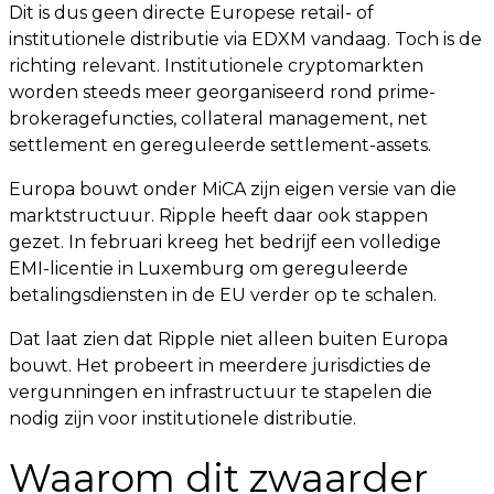
Dit is dus geen directe Europese retail- of
institutionele distributie via EDXM vandaag. Toch is de
richting relevant. Institutionele cryptomarkten
worden steeds meer georganiseerd rond prime-
brokeragefuncties, collateral management, net
settlement en gereguleerde settlement-assets.
Europa bouwt onder MiCA zijn eigen versie van die
marktstructuur. Ripple heeft daar ook stappen
gezet. In februari kreeg het bedrijf een volledige
EMI-licentie in Luxemburg om gereguleerde
betalingsdiensten in de EU verder op te schalen.
Dat laat zien dat Ripple niet alleen buiten Europa
bouwt. Het probeert in meerdere jurisdicties de
vergunningen en infrastructuur te stapelen die
nodig zijn voor institutionele distributie.
Waarom dit zwaarder