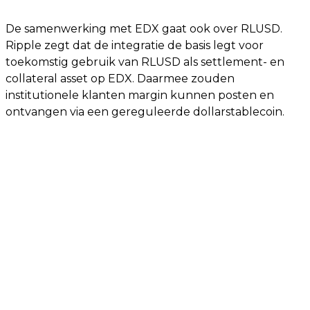
De samenwerking met EDX gaat ook over RLUSD.
Ripple zegt dat de integratie de basis legt voor
toekomstig gebruik van RLUSD als settlement- en
collateral asset op EDX. Daarmee zouden
institutionele klanten margin kunnen posten en
ontvangen via een gereguleerde dollarstablecoin.