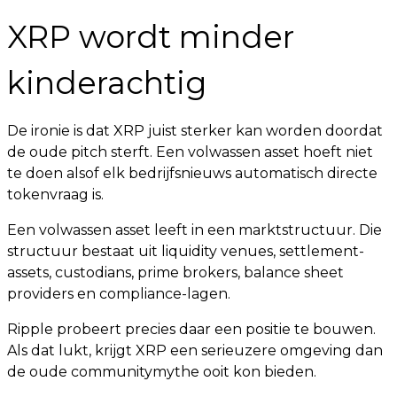
XRP wordt minder
kinderachtig
De ironie is dat XRP juist sterker kan worden doordat
de oude pitch sterft. Een volwassen asset hoeft niet
te doen alsof elk bedrijfsnieuws automatisch directe
tokenvraag is.
Een volwassen asset leeft in een marktstructuur. Die
structuur bestaat uit liquidity venues, settlement-
assets, custodians, prime brokers, balance sheet
providers en compliance-lagen.
Ripple probeert precies daar een positie te bouwen.
Als dat lukt, krijgt XRP een serieuzere omgeving dan
de oude communitymythe ooit kon bieden.