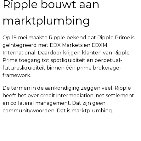
Ripple bouwt aan
marktplumbing
Op 19 mei maakte Ripple bekend dat Ripple Prime is
geïntegreerd met EDX Markets en EDXM
International. Daardoor krijgen klanten van Ripple
Prime toegang tot spotliquiditeit en perpetual-
futuresliquiditeit binnen één prime brokerage-
framework.
De termen in de aankondiging zeggen veel. Ripple
heeft het over credit intermediation, net settlement
en collateral management. Dat zijn geen
communitywoorden. Dat is marktplumbing.