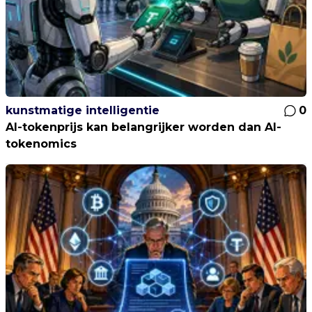
kunstmatige intelligentie
0
AI-tokenprijs kan belangrijker worden dan AI-
tokenomics