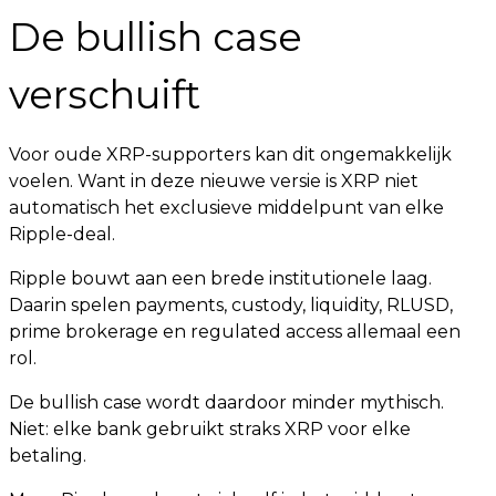
De bullish case
verschuift
Voor oude XRP-supporters kan dit ongemakkelijk
voelen. Want in deze nieuwe versie is XRP niet
automatisch het exclusieve middelpunt van elke
Ripple-deal.
Ripple bouwt aan een brede institutionele laag.
Daarin spelen payments, custody, liquidity, RLUSD,
prime brokerage en regulated access allemaal een
rol.
De bullish case wordt daardoor minder mythisch.
Niet: elke bank gebruikt straks XRP voor elke
betaling.