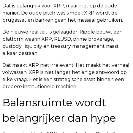
Dat is belangrijk voor XRP, maar niet op de oude
manier. De oude pitch was simpel: XRP wordt de
brugasset en banken gaan het massaal gebruiken.
De nieuwe realiteit is gelaagder. Ripple bouwt een
platform waarin XRP, RLUSD, prime brokerage,
custody, liquidity en treasury management naast
elkaar bestaan.
Dat maakt XRP niet irrelevant. Het maakt het verhaal
volwassen. XRP is niet langer het enige antwoord op
elke vraag. Het is een strategische asset binnen een
bredere institutionele machine.
Balansruimte wordt
belangrijker dan hype