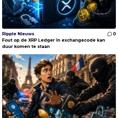
Ripple Nieuws
0
Fout op de XRP Ledger in exchangecode kan
duur komen te staan