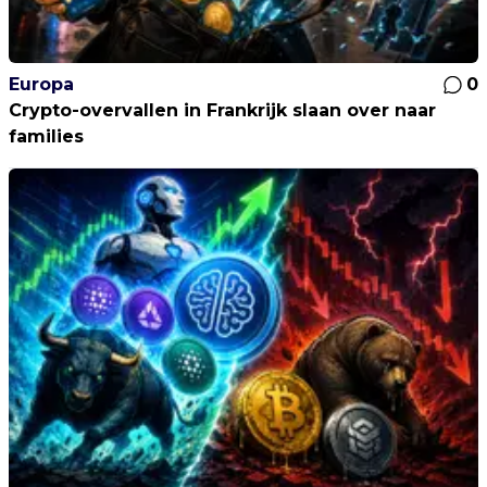
Europa
0
Crypto-overvallen in Frankrijk slaan over naar
families