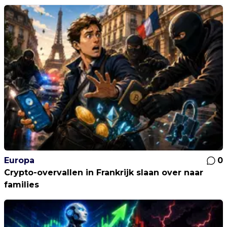
Europa
0
Crypto-overvallen in Frankrijk slaan over naar
families