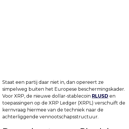
Staat een partij daar niet in, dan opereert ze
simpelweg buiten het Europese beschermingskader.
Voor XRP, de nieuwe dollar-stablecoin
RLUSD
en
toepassingen op de XRP Ledger (XRPL) verschuift de
kernvraag hiermee van de techniek naar de
achterliggende vennootschapsstructuur.