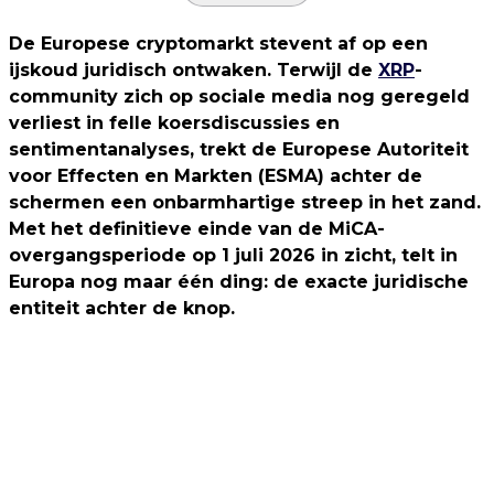
De Europese cryptomarkt stevent af op een
ijskoud juridisch ontwaken. Terwijl de
XRP
-
community zich op sociale media nog geregeld
verliest in felle koersdiscussies en
sentimentanalyses, trekt de Europese Autoriteit
voor Effecten en Markten (ESMA) achter de
schermen een onbarmhartige streep in het zand.
Met het definitieve einde van de MiCA-
overgangsperiode op 1 juli 2026 in zicht, telt in
Europa nog maar één ding: de exacte juridische
entiteit achter de knop.