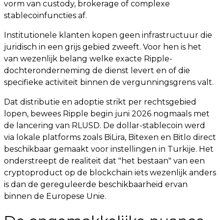
vorm van custody, brokerage of complexe
stablecoinfuncties af.
Institutionele klanten kopen geen infrastructuur die
juridisch in een grijs gebied zweeft. Voor hen is het
van wezenlijk belang welke exacte Ripple-
dochteronderneming de dienst levert en of die
specifieke activiteit binnen de vergunningsgrens valt.
Dat distributie en adoptie strikt per rechtsgebied
lopen, bewees Ripple begin juni 2026 nogmaals met
de lancering van RLUSD. De dollar-stablecoin werd
via lokale platforms zoals BiLira, Bitexen en Bitlo direct
beschikbaar gemaakt voor instellingen in Turkije. Het
onderstreept de realiteit dat "het bestaan" van een
cryptoproduct op de blockchain iets wezenlijk anders
is dan de gereguleerde beschikbaarheid ervan
binnen de Europese Unie.