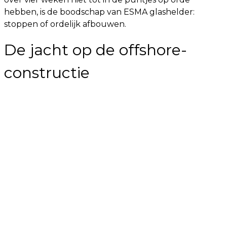
hebben, is de boodschap van ESMA glashelder:
stoppen of ordelijk afbouwen.
De jacht op de offshore-
constructie