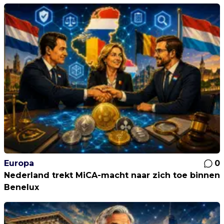
Europa
0
Nederland trekt MiCA-macht naar zich toe binnen
Benelux