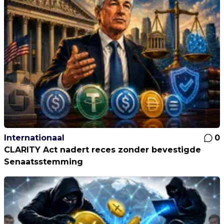
Internationaal
0
CLARITY Act nadert reces zonder bevestigde
Senaatsstemming