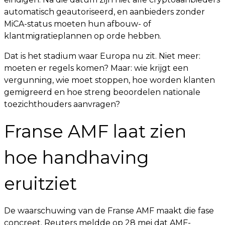
automatisch geautoriseerd, en aanbieders zonder
MiCA-status moeten hun afbouw- of
klantmigratieplannen op orde hebben.
Dat is het stadium waar Europa nu zit. Niet meer:
moeten er regels komen? Maar: wie krijgt een
vergunning, wie moet stoppen, hoe worden klanten
gemigreerd en hoe streng beoordelen nationale
toezichthouders aanvragen?
Franse AMF laat zien
hoe handhaving
eruitziet
De waarschuwing van de Franse AMF maakt die fase
concreet. Reuters meldde op 28 mei dat AMF-