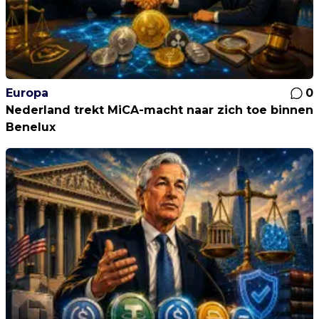
Europa
0
Nederland trekt MiCA-macht naar zich toe binnen
Benelux