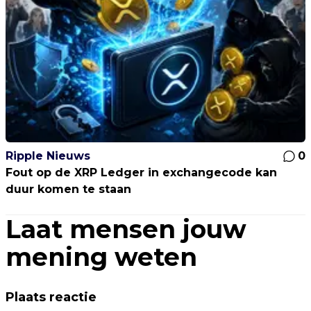
Ripple Nieuws
0
Fout op de XRP Ledger in exchangecode kan
duur komen te staan
Laat mensen jouw
mening weten
Plaats reactie