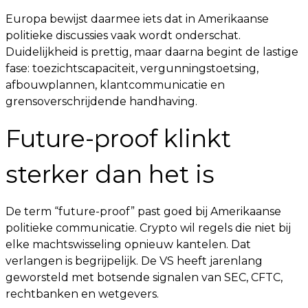
Europa bewijst daarmee iets dat in Amerikaanse
politieke discussies vaak wordt onderschat.
Duidelijkheid is prettig, maar daarna begint de lastige
fase: toezichtscapaciteit, vergunningstoetsing,
afbouwplannen, klantcommunicatie en
grensoverschrijdende handhaving.
Future-proof klinkt
sterker dan het is
De term “future-proof” past goed bij Amerikaanse
politieke communicatie. Crypto wil regels die niet bij
elke machtswisseling opnieuw kantelen. Dat
verlangen is begrijpelijk. De VS heeft jarenlang
geworsteld met botsende signalen van SEC, CFTC,
rechtbanken en wetgevers.