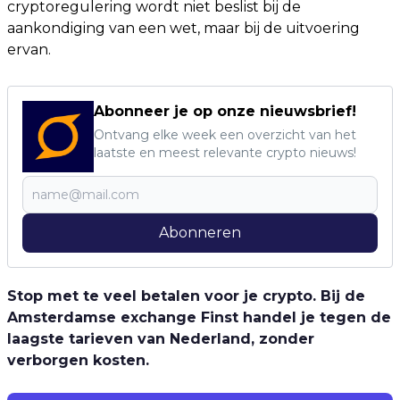
cryptoregulering wordt niet beslist bij de
aankondiging van een wet, maar bij de uitvoering
ervan.
Abonneer je op onze nieuwsbrief!
Ontvang elke week een overzicht van het
laatste en meest relevante crypto nieuws!
Abonneren
Stop met te veel betalen voor je crypto. Bij de
Amsterdamse exchange Finst handel je tegen de
laagste tarieven van Nederland, zonder
verborgen kosten.