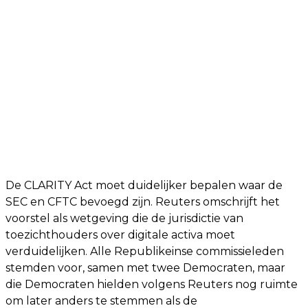
De CLARITY Act moet duidelijker bepalen waar de
SEC en CFTC bevoegd zijn. Reuters omschrijft het
voorstel als wetgeving die de jurisdictie van
toezichthouders over digitale activa moet
verduidelijken. Alle Republikeinse commissieleden
stemden voor, samen met twee Democraten, maar
die Democraten hielden volgens Reuters nog ruimte
om later anders te stemmen als de