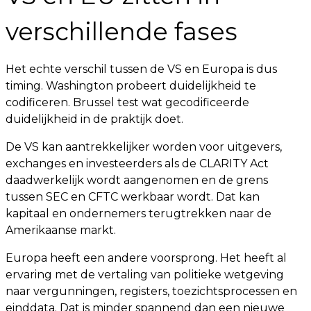
verschillende fases
Het echte verschil tussen de VS en Europa is dus
timing. Washington probeert duidelijkheid te
codificeren. Brussel test wat gecodificeerde
duidelijkheid in de praktijk doet.
De VS kan aantrekkelijker worden voor uitgevers,
exchanges en investeerders als de CLARITY Act
daadwerkelijk wordt aangenomen en de grens
tussen SEC en CFTC werkbaar wordt. Dat kan
kapitaal en ondernemers terugtrekken naar de
Amerikaanse markt.
Europa heeft een andere voorsprong. Het heeft al
ervaring met de vertaling van politieke wetgeving
naar vergunningen, registers, toezichtsprocessen en
einddata. Dat is minder spannend dan een nieuwe