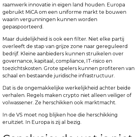
raamwerk innovatie in eigen land houden. Europa
gebruikt MiCA om een uniforme markt te bouwen
waarin vergunningen kunnen worden
gepaspoorteerd.
Maar duidelijkheid is ook een filter. Niet elke partij
overleeft de stap van grijze zone naar gereguleerd
bedrijf. Kleine aanbieders kunnen struikelen over
governance, kapitaal, compliance, IT-risico en
toezichtskosten. Grote spelers kunnen profiteren van
schaal en bestaande juridische infrastructuur.
Dat is de ongemakkelijke werkelijkheid achter beide
verhalen. Regels maken crypto niet alleen veiliger of
volwassener. Ze herschikken ook marktmacht.
In de VS moet nog blijken hoe die herschikking
eruitziet. In Europa is zij al bezig.