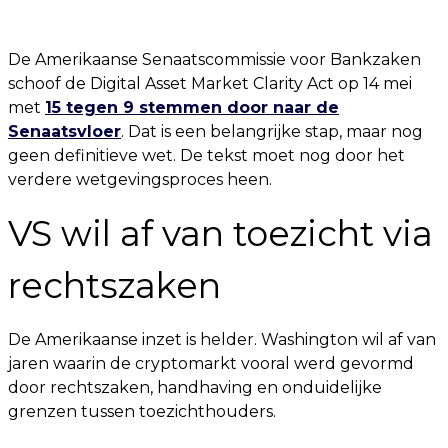
De Amerikaanse Senaatscommissie voor Bankzaken
schoof de Digital Asset Market Clarity Act op 14 mei
met
15 tegen 9 stemmen door naar de
Senaatsvloer
. Dat is een belangrijke stap, maar nog
geen definitieve wet. De tekst moet nog door het
verdere wetgevingsproces heen.
VS wil af van toezicht via
rechtszaken
De Amerikaanse inzet is helder. Washington wil af van
jaren waarin de cryptomarkt vooral werd gevormd
door rechtszaken, handhaving en onduidelijke
grenzen tussen toezichthouders.