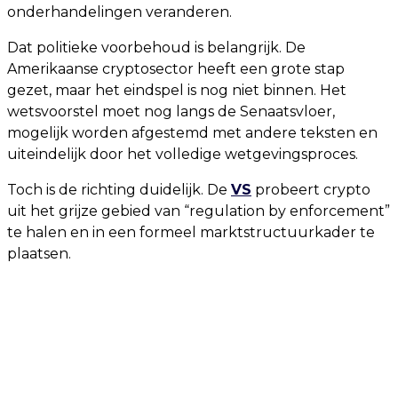
onderhandelingen veranderen.
Dat politieke voorbehoud is belangrijk. De
Amerikaanse cryptosector heeft een grote stap
gezet, maar het eindspel is nog niet binnen. Het
wetsvoorstel moet nog langs de Senaatsvloer,
mogelijk worden afgestemd met andere teksten en
uiteindelijk door het volledige wetgevingsproces.
Toch is de richting duidelijk. De
VS
probeert crypto
uit het grijze gebied van “regulation by enforcement”
te halen en in een formeel marktstructuurkader te
plaatsen.