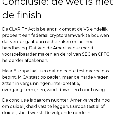
Conclusie: de wet is niet
de finish
De CLARITY Act is belangrijk omdat de VS eindelijk
probeert een federaal cryptoraamwerk te bouwen
dat verder gaat dan rechtszaken en ad-hoc
handhaving. Dat kan de Amerikaanse markt
voorspelbaarder maken en de rol van SEC en CFTC
helderder afbakenen.
Maar Europa laat zien dat de echte test daarna pas
begint. MiCA staat op papier, maar de harde vragen
zitten in vergunningen, interpretatie,
overgangstermijnen, wind-downs en handhaving.
De conclusie is daarom nuchter. Amerika vecht nog
om duidelijkheid vast te leggen. Europa test al of
duidelijkheid werkt. De volgende ronde in