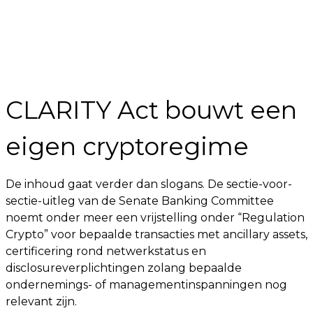
CLARITY Act bouwt een
eigen cryptoregime
De inhoud gaat verder dan slogans. De sectie-voor-
sectie-uitleg van de Senate Banking Committee
noemt onder meer een vrijstelling onder “Regulation
Crypto” voor bepaalde transacties met ancillary assets,
certificering rond netwerkstatus en
disclosureverplichtingen zolang bepaalde
ondernemings- of managementinspanningen nog
relevant zijn.