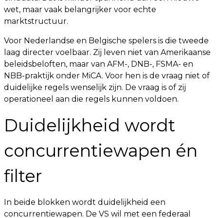
wet, maar vaak belangrijker voor echte
marktstructuur.
Voor Nederlandse en Belgische spelers is die tweede
laag directer voelbaar. Zij leven niet van Amerikaanse
beleidsbeloften, maar van AFM-, DNB-, FSMA- en
NBB-praktijk onder MiCA. Voor hen is de vraag niet of
duidelijke regels wenselijk zijn. De vraag is of zij
operationeel aan die regels kunnen voldoen.
Duidelijkheid wordt
concurrentiewapen én
filter
In beide blokken wordt duidelijkheid een
concurrentiewapen. De VS wil met een federaal