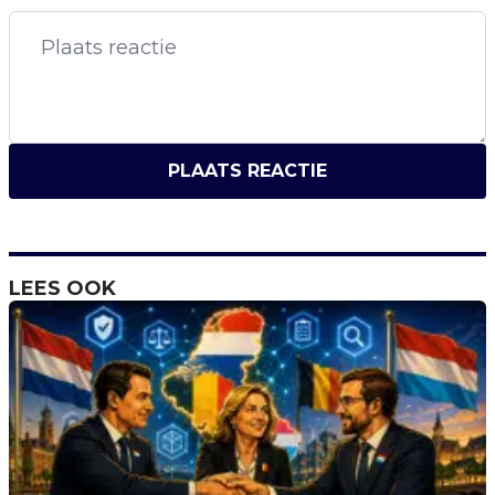
PLAATS REACTIE
LEES OOK