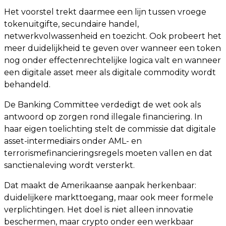
Het voorstel trekt daarmee een lijn tussen vroege
tokenuitgifte, secundaire handel,
netwerkvolwassenheid en toezicht. Ook probeert het
meer duidelijkheid te geven over wanneer een token
nog onder effectenrechtelijke logica valt en wanneer
een digitale asset meer als digitale commodity wordt
behandeld.
De Banking Committee verdedigt de wet ook als
antwoord op zorgen rond illegale financiering. In
haar eigen toelichting stelt de commissie dat digitale
asset-intermediairs onder AML- en
terrorismefinancieringsregels moeten vallen en dat
sanctienaleving wordt versterkt.
Dat maakt de Amerikaanse aanpak herkenbaar:
duidelijkere markttoegang, maar ook meer formele
verplichtingen. Het doel is niet alleen innovatie
beschermen, maar crypto onder een werkbaar