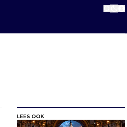
LEES OOK