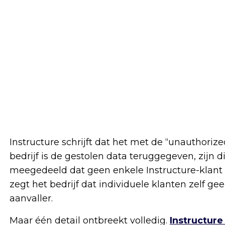
Instructure schrijft dat het met de “unauthoriz
bedrijf is de gestolen data teruggegeven, zijn d
meegedeeld dat geen enkele Instructure-klant 
zegt het bedrijf dat individuele klanten zelf 
aanvaller.
Maar één detail ontbreekt volledig.
Instructure