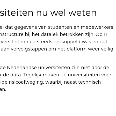
siteiten nu wel weten
mei dat gegevens van studenten en medewerkers
structure bij het datalek betrokken zijn. Op 11
iversiteiten nog steeds ontkoppeld was en dat
 aan vervolgstappen om het platform weer veilig
de Nederlandse universiteiten zijn niet door de
 de data. Tegelijk maken de universiteiten voor
ide risicoafweging, waarbij naast technisch
en.