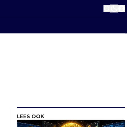
LEES OOK