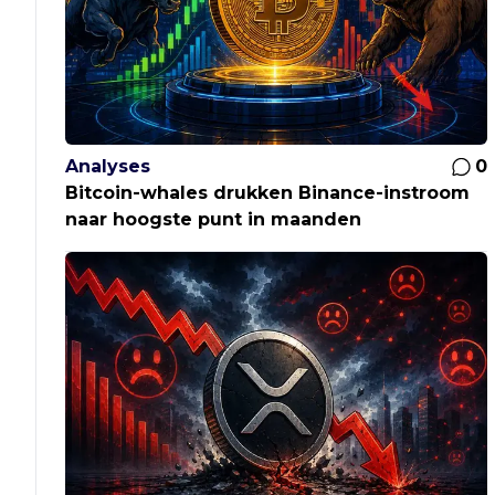
Analyses
0
Bitcoin-whales drukken Binance-instroom
naar hoogste punt in maanden