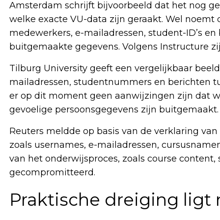
Amsterdam schrijft bijvoorbeeld dat het nog ge
welke exacte VU-data zijn geraakt. Wel noemt 
medewerkers, e-mailadressen, student-ID’s en 
buitgemaakte gegevens. Volgens Instructure z
Tilburg University geeft een vergelijkbaar beel
mailadressen, studentnummers en berichten tus
er op dit moment geen aanwijzingen zijn dat 
gevoelige persoonsgegevens zijn buitgemaakt.
Reuters meldde op basis van de verklaring van 
zoals usernames, e-mailadressen, cursusnamen,
van het onderwijsproces, zoals course content, 
gecompromitteerd.
Praktische dreiging ligt 