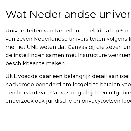
Wat Nederlandse univer
Universiteiten van Nederland meldde al op 6 
van zeven Nederlandse universiteiten volgens In
mei liet UNL weten dat Canvas bij die zeven un
de instellingen samen met Instructure werkten
beschikbaar te maken.
UNL voegde daar een belangrijk detail aan toe: 
hackgroep benaderd om losgeld te betalen voor
een herstart van Canvas nog altijd een uitgebre
onderzoek ook juridische en privacytoetsen lop