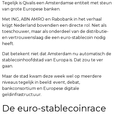
Tegelijk is Qivalis een Amsterdamse entiteit met steun
van grote Europese banken.
Met ING, ABN AMRO en Rabobank in het verhaal
krijgt Nederland bovendien een directe rol. Niet als
toeschouwer, maar als onderdeel van de distributie-
en vertrouwenslaag die een euro-stablecoin nodig
heeft.
Dat betekent niet dat Amsterdam nu automatisch de
stablecoinhoofdstad van Europa is. Dat zou te ver
gaan.
Maar de stad kwam deze week wel op meerdere
niveaus tegelijk in beeld: event, debat,
bankconsortium en Europese digitale
geldinfrastructuur.
De euro-stablecoinrace