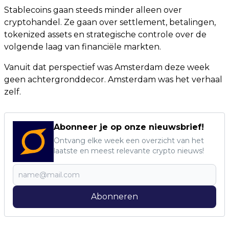
Stablecoins gaan steeds minder alleen over
cryptohandel. Ze gaan over settlement, betalingen,
tokenized assets en strategische controle over de
volgende laag van financiële markten.
Vanuit dat perspectief was Amsterdam deze week
geen achtergronddecor. Amsterdam was het verhaal
zelf.
Abonneer je op onze nieuwsbrief!
Ontvang elke week een overzicht van het
laatste en meest relevante crypto nieuws!
Abonneren