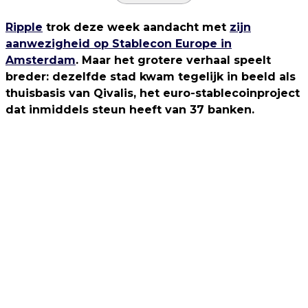
Ripple
trok deze week aandacht met
zijn
aanwezigheid op Stablecon Europe in
Amsterdam
. Maar het grotere verhaal speelt
breder: dezelfde stad kwam tegelijk in beeld als
thuisbasis van Qivalis, het euro-stablecoinproject
dat inmiddels steun heeft van 37 banken.