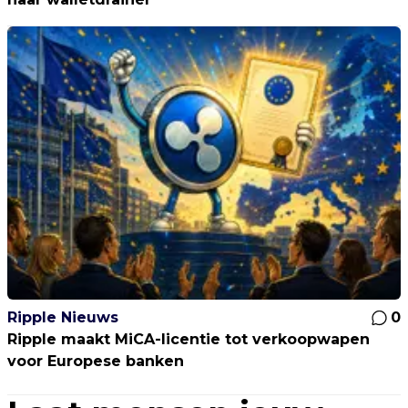
Ripple Nieuws
0
Ripple maakt MiCA-licentie tot verkoopwapen
voor Europese banken