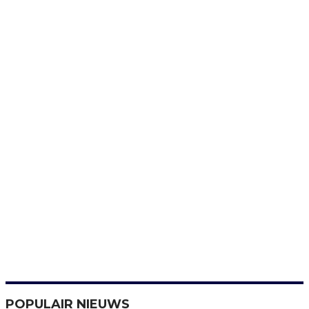
POPULAIR NIEUWS