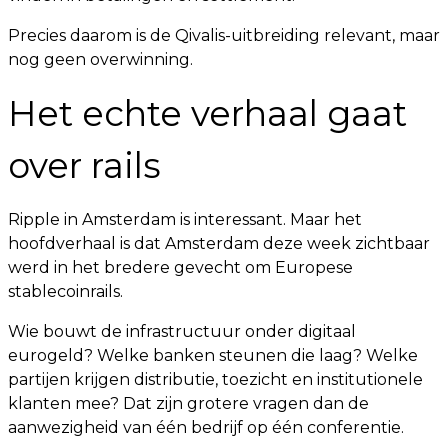
Precies daarom is de Qivalis-uitbreiding relevant, maar
nog geen overwinning.
Het echte verhaal gaat
over rails
Ripple in Amsterdam is interessant. Maar het
hoofdverhaal is dat Amsterdam deze week zichtbaar
werd in het bredere gevecht om Europese
stablecoinrails.
Wie bouwt de infrastructuur onder digitaal
eurogeld? Welke banken steunen die laag? Welke
partijen krijgen distributie, toezicht en institutionele
klanten mee? Dat zijn grotere vragen dan de
aanwezigheid van één bedrijf op één conferentie.