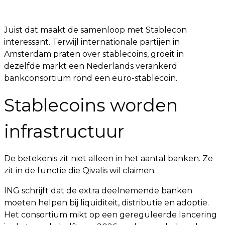
Juist dat maakt de samenloop met Stablecon
interessant. Terwijl internationale partijen in
Amsterdam praten over stablecoins, groeit in
dezelfde markt een Nederlands verankerd
bankconsortium rond een euro-stablecoin.
Stablecoins worden
infrastructuur
De betekenis zit niet alleen in het aantal banken. Ze
zit in de functie die Qivalis wil claimen.
ING schrijft dat de extra deelnemende banken
moeten helpen bij liquiditeit, distributie en adoptie.
Het consortium mikt op een gereguleerde lancering