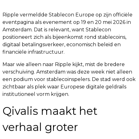
Ripple vermeldde Stablecon Europe op zijn officiële
eventpagina als evenement op 19 en 20 mei 2026 in
Amsterdam. Dat is relevant, want Stablecon
positioneert zich als bijeenkomst rond stablecoins,
digitaal betalingsverkeer, economisch beleid en
financiële infrastructuur.
Maar wie alleen naar Ripple kijkt, mist de bredere
verschuiving. Amsterdam was deze week niet alleen
een podium voor stablecoinspelers. De stad werd ook
zichtbaar als plek waar Europese digitale geldrails
institutioneel vorm krijgen.
Qivalis maakt het
verhaal groter