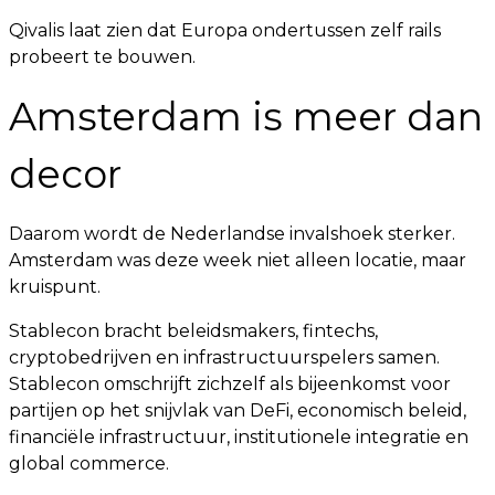
Qivalis laat zien dat Europa ondertussen zelf rails
probeert te bouwen.
Amsterdam is meer dan
decor
Daarom wordt de Nederlandse invalshoek sterker.
Amsterdam was deze week niet alleen locatie, maar
kruispunt.
Stablecon bracht beleidsmakers, fintechs,
cryptobedrijven en infrastructuurspelers samen.
Stablecon omschrijft zichzelf als bijeenkomst voor
partijen op het snijvlak van DeFi, economisch beleid,
financiële infrastructuur, institutionele integratie en
global commerce.