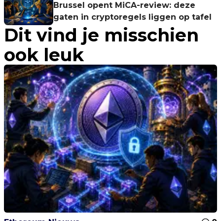
Brussel opent MiCA-review: deze
gaten in cryptoregels liggen op tafel
Dit vind je misschien
ook leuk