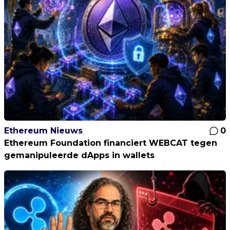
Ethereum Nieuws
0
Ethereum Foundation financiert WEBCAT tegen
gemanipuleerde dApps in wallets