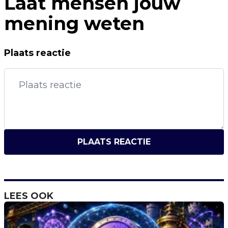
Laat mensen jouw
mening weten
Plaats reactie
PLAATS REACTIE
LEES OOK