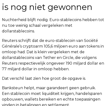
is nog niet gewonnen
Nuchterheid blijft nodig. Euro-stablecoins hebben tot
nu toe weinig schaal vergeleken met
dollarstablecoins.
Reuters schrijft dat de euro-stablecoin van Société
Générale’s cryptoarm 105,6 miljoen euro aan tokens in
omloop had. Dat is klein vergeleken met de
dollarstablecoins van Tether en Circle, die volgens
Reuters respectievelijk ongeveer 190 miljard dollar en
77 miljard dollar in omloop hebben.
Dat verschil laat zien hoe groot de opgave is.
Banksteun helpt, maar garandeert geen gebruik.
Een stablecoin moet liquiditeit krijgen, handelsparen
opbouwen, wallets bereiken en echte toepassingen
vinden in betalingen en settlement.