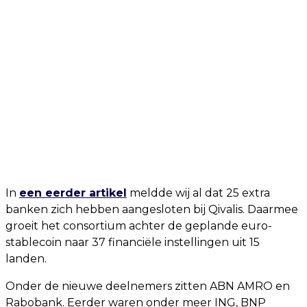
In
een eerder artikel
meldde wij al dat 25 extra
banken zich hebben aangesloten bij Qivalis. Daarmee
groeit het consortium achter de geplande euro-
stablecoin naar 37 financiële instellingen uit 15
landen.
Onder de nieuwe deelnemers zitten ABN AMRO en
Rabobank. Eerder waren onder meer ING, BNP