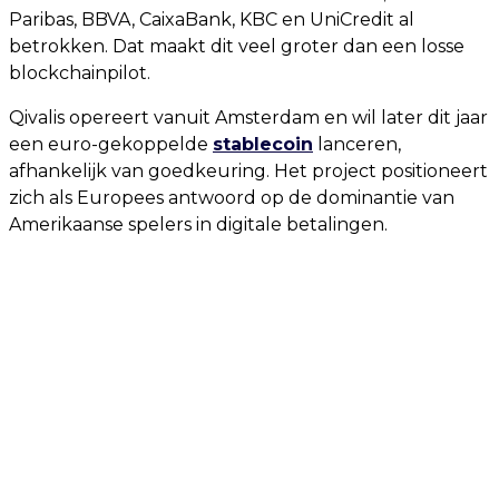
Paribas, BBVA, CaixaBank, KBC en UniCredit al
betrokken. Dat maakt dit veel groter dan een losse
blockchainpilot.
Qivalis opereert vanuit Amsterdam en wil later dit jaar
een euro-gekoppelde
stablecoin
lanceren,
afhankelijk van goedkeuring. Het project positioneert
zich als Europees antwoord op de dominantie van
Amerikaanse spelers in digitale betalingen.