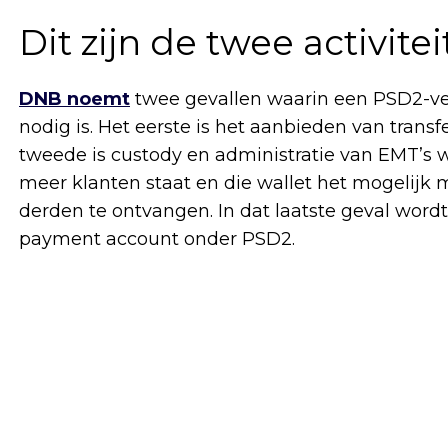
Dit zijn de twee activit
DNB noemt
twee gevallen waarin een PSD2-ve
nodig is. Het eerste is het aanbieden van tran
tweede is custody en administratie van EMT’s
meer klanten staat en die wallet het mogelijk
derden te ontvangen. In dat laatste geval word
payment account onder PSD2.