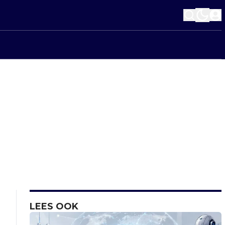
LEES OOK