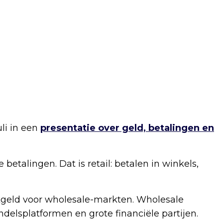
li in een
presentatie over geld, betalingen en
betalingen. Dat is retail: betalen in winkels,
kgeld voor wholesale-markten. Wholesale
delsplatformen en grote financiële partijen.