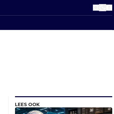
LEES OOK