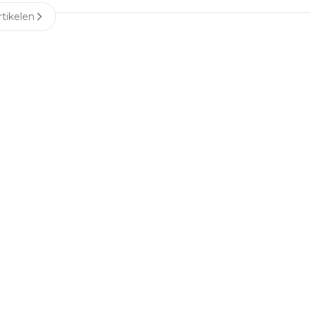
tikelen