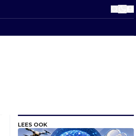
LEES OOK