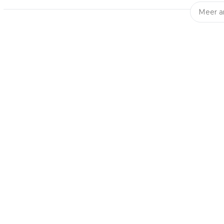
Meer ar