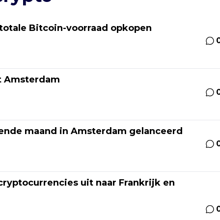
totale Bitcoin-voorraad opkopen
xt Amsterdam
gende maand in Amsterdam gelanceerd
ryptocurrencies uit naar Frankrijk en