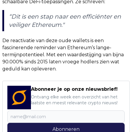
schaalbare DeFi-toepassingen. Ze schreven:
“Dit is een stap naar een efficiënter en
veiliger Ethereum."
De reactivatie van deze oude wallets is een
fascinerende reminder van Ethereum’s lange-
termijnpotentieel. Met een waardestijging van bijna
90.000% sinds 2015 laten vroege hodlers zien wat
geduld kan opleveren.
Abonneer je op onze nieuwsbrief!
Ontvang elke week een overzicht van het
laatste en meest relevante crypto nieuws!
Abonneren