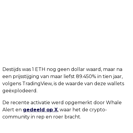
Destijds was 1 ETH nog geen dollar waard, maar na
een prijsstijging van maar liefst 89.450% in tien jaar,
volgens TradingView, is de waarde van deze wallets
geëxplodeerd.
De recente activatie werd opgemerkt door Whale
Alert en
gedeeld op X
, waar het de crypto-
community in rep en roer bracht.