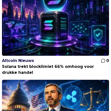
Altcoin Nieuws
0
Solana trekt blocklimiet 66% omhoog voor
drukke handel