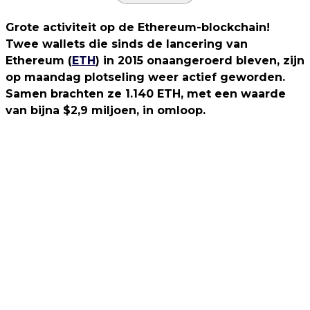
Grote activiteit op de Ethereum-blockchain!
Twee wallets die sinds de lancering van
Ethereum (
ETH
) in 2015 onaangeroerd bleven, zijn
op maandag plotseling weer actief geworden.
Samen brachten ze 1.140 ETH, met een waarde
van bijna $2,9 miljoen, in omloop.