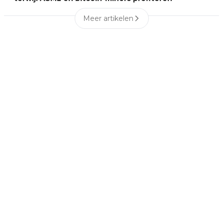
Meer artikelen