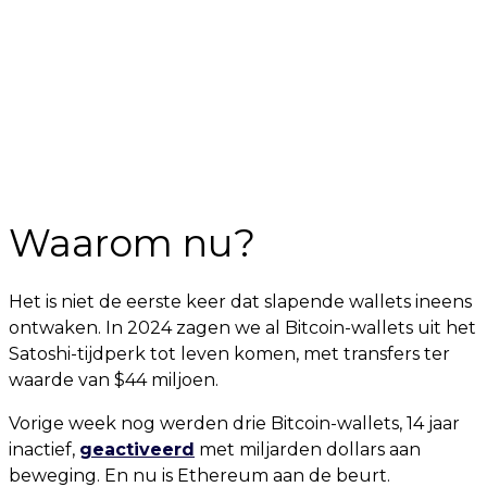
Waarom nu?
Het is niet de eerste keer dat slapende wallets ineens
ontwaken. In 2024 zagen we al Bitcoin-wallets uit het
Satoshi-tijdperk tot leven komen, met transfers ter
waarde van $44 miljoen.
Vorige week nog werden drie Bitcoin-wallets, 14 jaar
inactief,
geactiveerd
met miljarden dollars aan
beweging. En nu is Ethereum aan de beurt.