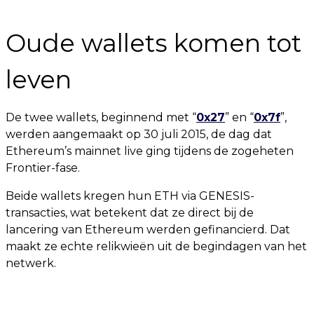
Oude wallets komen tot
leven
De twee wallets, beginnend met “
0x27
” en “
0x7f
”,
werden aangemaakt op 30 juli 2015, de dag dat
Ethereum’s mainnet live ging tijdens de zogeheten
Frontier-fase.
Beide wallets kregen hun ETH via GENESIS-
transacties, wat betekent dat ze direct bij de
lancering van Ethereum werden gefinancierd. Dat
maakt ze echte relikwieën uit de begindagen van het
netwerk.