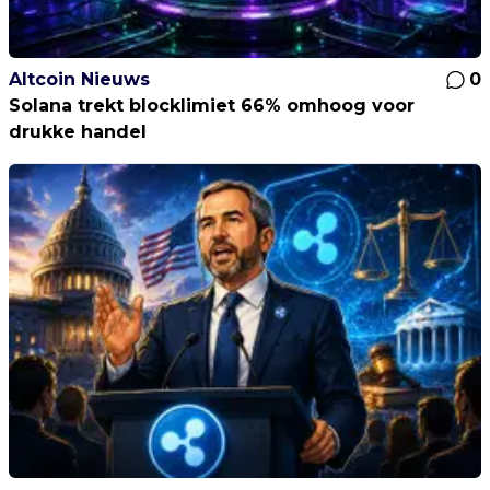
Altcoin Nieuws
0
Solana trekt blocklimiet 66% omhoog voor
drukke handel