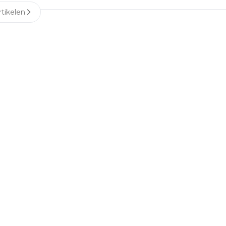
tikelen