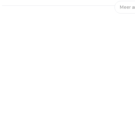
Meer ar