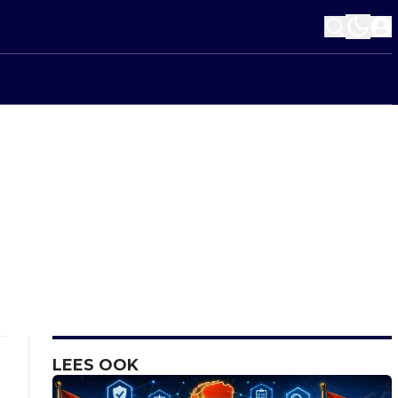
LEES OOK