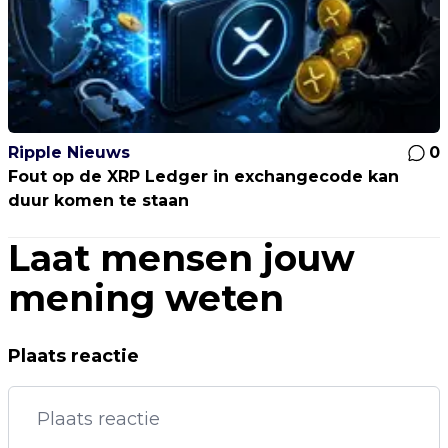
Ripple Nieuws
0
Fout op de XRP Ledger in exchangecode kan
duur komen te staan
Laat mensen jouw
mening weten
Plaats reactie