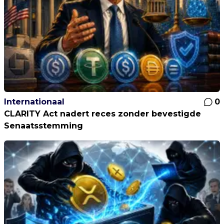
Internationaal
0
CLARITY Act nadert reces zonder bevestigde
Senaatsstemming