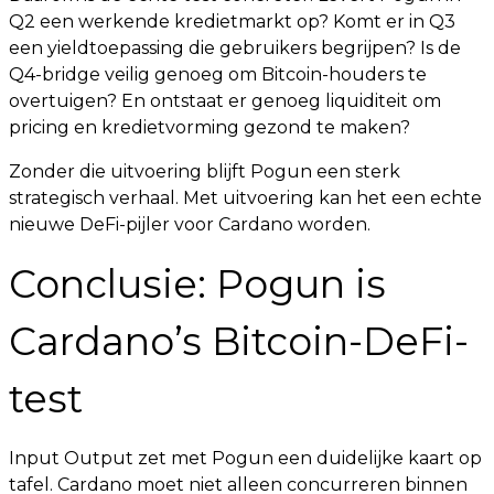
Q2 een werkende kredietmarkt op? Komt er in Q3
een yieldtoepassing die gebruikers begrijpen? Is de
Q4-bridge veilig genoeg om Bitcoin-houders te
overtuigen? En ontstaat er genoeg liquiditeit om
pricing en kredietvorming gezond te maken?
Zonder die uitvoering blijft Pogun een sterk
strategisch verhaal. Met uitvoering kan het een echte
nieuwe DeFi-pijler voor Cardano worden.
Conclusie: Pogun is
Cardano’s Bitcoin-DeFi-
test
Input Output zet met Pogun een duidelijke kaart op
tafel. Cardano moet niet alleen concurreren binnen