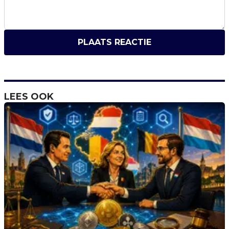
PLAATS REACTIE
LEES OOK