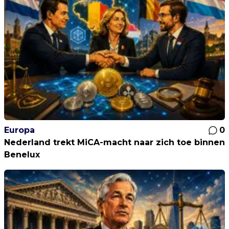
Europa
0
Nederland trekt MiCA-macht naar zich toe binnen
Benelux