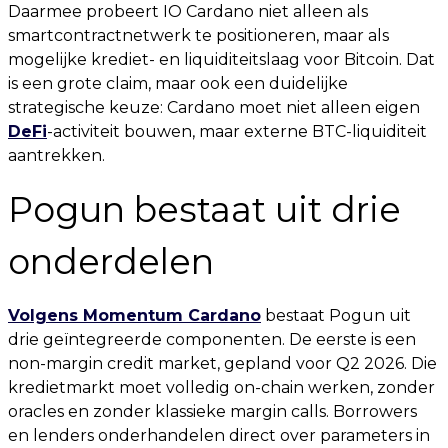
Daarmee probeert IO Cardano niet alleen als
smartcontractnetwerk te positioneren, maar als
mogelijke krediet- en liquiditeitslaag voor Bitcoin. Dat
is een grote claim, maar ook een duidelijke
strategische keuze: Cardano moet niet alleen eigen
DeFi
-activiteit bouwen, maar externe BTC-liquiditeit
aantrekken.
Pogun bestaat uit drie
onderdelen
Volgens Momentum Cardano
bestaat Pogun uit
drie geïntegreerde componenten. De eerste is een
non-margin credit market, gepland voor Q2 2026. Die
kredietmarkt moet volledig on-chain werken, zonder
oracles en zonder klassieke margin calls. Borrowers
en lenders onderhandelen direct over parameters in