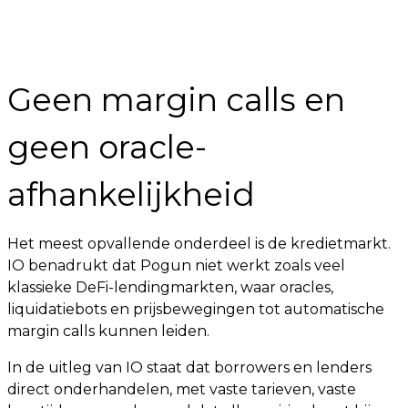
Geen margin calls en
geen oracle-
afhankelijkheid
Het meest opvallende onderdeel is de kredietmarkt.
IO benadrukt dat Pogun niet werkt zoals veel
klassieke DeFi-lendingmarkten, waar oracles,
liquidatiebots en prijsbewegingen tot automatische
margin calls kunnen leiden.
In de uitleg van IO staat dat borrowers en lenders
direct onderhandelen, met vaste tarieven, vaste