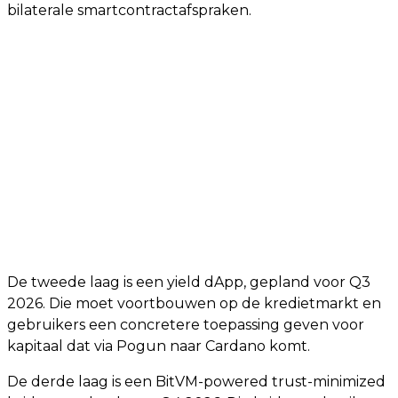
bilaterale smartcontractafspraken.
De tweede laag is een yield dApp, gepland voor Q3
2026. Die moet voortbouwen op de kredietmarkt en
gebruikers een concretere toepassing geven voor
kapitaal dat via Pogun naar Cardano komt.
De derde laag is een BitVM-powered trust-minimized