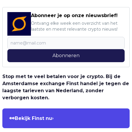
Abonneer je op onze nieuwsbrief!
Ontvang elke week een overzicht van het
laatste en meest relevante crypto nieuws!
Abonneren
Stop met te veel betalen voor je crypto. Bij de
Amsterdamse exchange Finst handel je tegen de
laagste tarieven van Nederland, zonder
verborgen kosten.
👀
Bekijk Finst nu
›