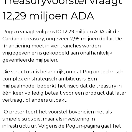
Treasuryvoorstel vraagt
12,29 miljoen ADA
Pogun vraagt volgens IO 12,29 miljoen ADA uit de
Cardano-treasury, ongeveer 2,95 miljoen dollar. De
financiering moet in vier tranches worden
vrijgegeven en is gekoppeld aan onafhankelijk
geverifieerde mijlpalen.
Die structuur is belangrijk, omdat Pogun technisch
complex en strategisch ambitieus is. Een
mijlpaalmodel beperkt het risico dat de treasury in
één keer volledig betaalt voor een product dat later
vertraagt of anders uitpakt.
IO presenteert het voorstel bovendien niet als
simpele subsidie, maar als investering in
infrastructuur. Volgens de Pogun-pagina gaat het