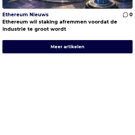
Ethereum Nieuws
0
Ethereum wil staking afremmen voordat de
industrie te groot wordt
Meer artikelen