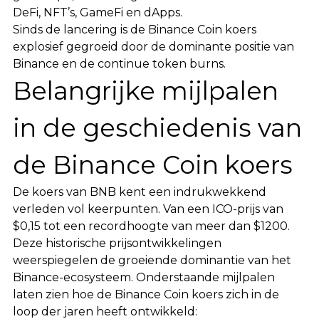
DeFi, NFT’s, GameFi en dApps.
Sinds de lancering is de Binance Coin koers
explosief gegroeid door de dominante positie van
Binance en de continue token burns.
Belangrijke mijlpalen
in de geschiedenis van
de Binance Coin koers
De koers van BNB kent een indrukwekkend
verleden vol keerpunten. Van een ICO-prijs van
$0,15 tot een recordhoogte van meer dan $1200.
Deze historische prijsontwikkelingen
weerspiegelen de groeiende dominantie van het
Binance-ecosysteem. Onderstaande mijlpalen
laten zien hoe de Binance Coin koers zich in de
loop der jaren heeft ontwikkeld: