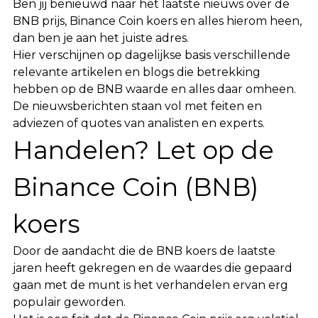
Ben jij benieuwd naar het laatste nieuws over de
BNB prijs, Binance Coin koers en alles hierom heen,
dan ben je aan het juiste adres.
Hier verschijnen op dagelijkse basis verschillende
relevante artikelen en blogs die betrekking
hebben op de BNB waarde en alles daar omheen.
De nieuwsberichten staan vol met feiten en
adviezen of quotes van analisten en experts.
Handelen? Let op de
Binance Coin (BNB)
koers
Door de aandacht die de BNB koers de laatste
jaren heeft gekregen en de waardes die gepaard
gaan met de munt is het verhandelen ervan erg
populair geworden.