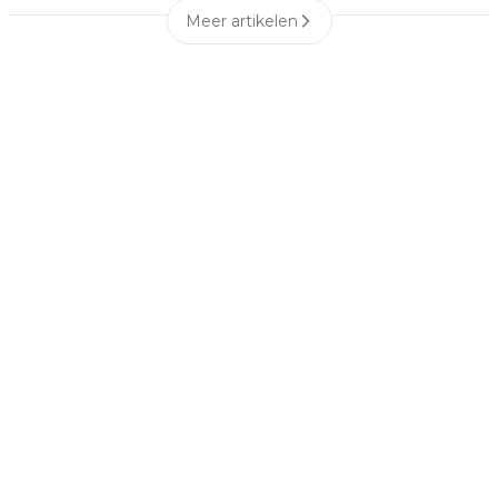
Meer artikelen