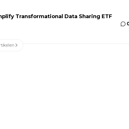
lify Transformational Data Sharing ETF
tikelen