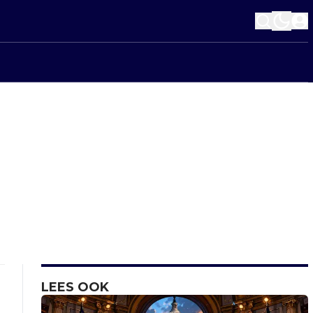
LEES OOK