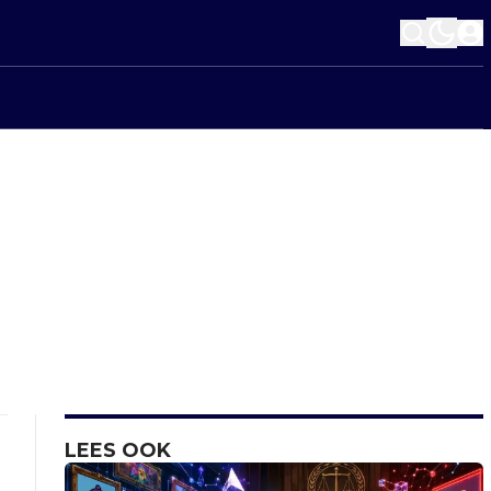
LEES OOK