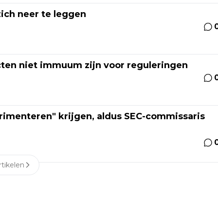
zich neer te leggen
cten niet immuum zijn voor reguleringen
rimenteren" krijgen, aldus SEC-commissaris
tikelen