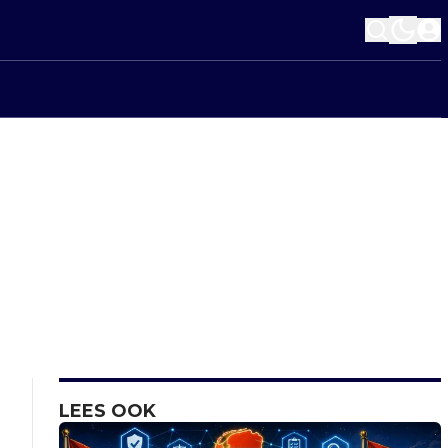
LEES OOK