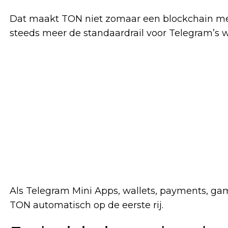
Dat maakt TON niet zomaar een blockchain met
steeds meer de standaardrail voor Telegram’s 
Als Telegram Mini Apps, wallets, payments, game
TON automatisch op de eerste rij.