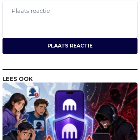
PLAATS REACTIE
LEES OOK