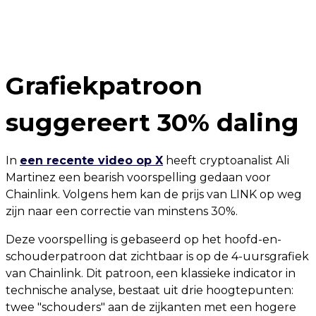
Grafiekpatroon
suggereert 30% daling
In
een recente video op X
heeft cryptoanalist Ali
Martinez een bearish voorspelling gedaan voor
Chainlink. Volgens hem kan de prijs van LINK op weg
zijn naar een correctie van minstens 30%.
Deze voorspelling is gebaseerd op het hoofd-en-
schouderpatroon dat zichtbaar is op de 4-uursgrafiek
van Chainlink. Dit patroon, een klassieke indicator in
technische analyse, bestaat uit drie hoogtepunten:
twee "schouders" aan de zijkanten met een hogere