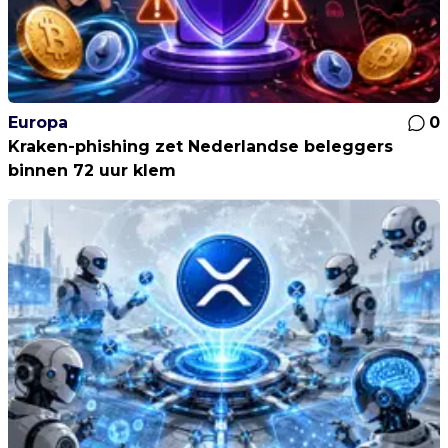
Europa
0
Kraken-phishing zet Nederlandse beleggers
binnen 72 uur klem