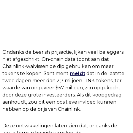
Ondanks de bearish prijsactie, lijken veel beleggers
niet afgeschrikt. On-chain data toont aan dat
Chainlink-walvissen de dip gebruiken om meer
tokens te kopen. Santiment
meldt
dat in de laatste
twee dagen meer dan 2,7 miljoen LINK-tokens, ter
waarde van ongeveer $57 miljoen, zijn opgekocht
door deze grote investeerders. Als dit koopgedrag
aanhoudt, zou dit een positieve invloed kunnen
hebben op de prijs van Chainlink.
Deze ontwikkelingen laten zien dat, ondanks de
korte termijn bearish signalen, de