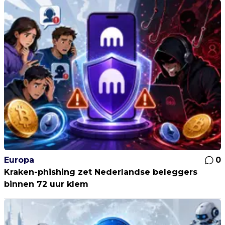
Europa
0
Kraken-phishing zet Nederlandse beleggers
binnen 72 uur klem