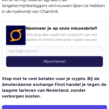
langetermijnbeleggers vertrouwen lijken te hebben
in de toekomst van Chainlink.
Abonneer je op onze nieuwsbrief!
Ontvang elke week een overzicht van het
laatste en meest relevante crypto nieuws!
Abonneren
Stop met te veel betalen voor je crypto. Bij de
Amsterdamse exchange Finst handel je tegen de
laagste tarieven van Nederland, zonder
verborgen kosten.