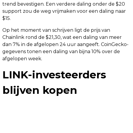
trend bevestigen. Een verdere daling onder de $20
support zou de weg vrijmaken voor een daling naar
$15.
Op het moment van schrijven ligt de prijs van
Chainlink rond de $21,30, wat een daling van meer
dan 7% in de afgelopen 24 uur aangeeft. CoinGecko-
gegevens tonen een daling van bijna 10% over de
afgelopen week.
LINK-investeerders
blijven kopen