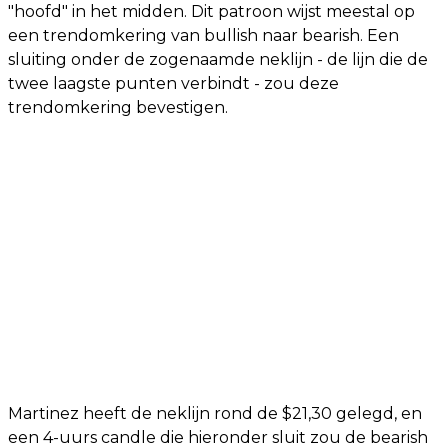
"hoofd" in het midden. Dit patroon wijst meestal op
een trendomkering van bullish naar bearish. Een
sluiting onder de zogenaamde neklijn - de lijn die de
twee laagste punten verbindt - zou deze
trendomkering bevestigen.
Martinez heeft de neklijn rond de $21,30 gelegd, en
een 4-uurs candle die hieronder sluit zou de bearish