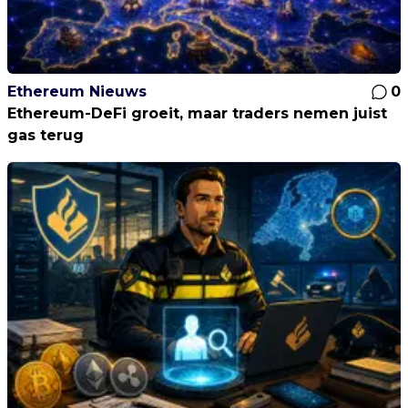
Ethereum Nieuws
0
Ethereum-DeFi groeit, maar traders nemen juist
gas terug