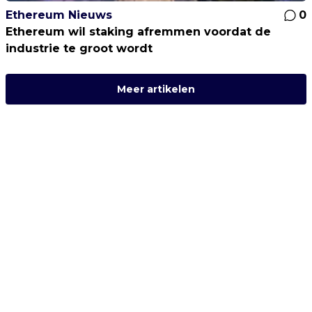
Ethereum Nieuws
0
Ethereum wil staking afremmen voordat de
industrie te groot wordt
Meer artikelen